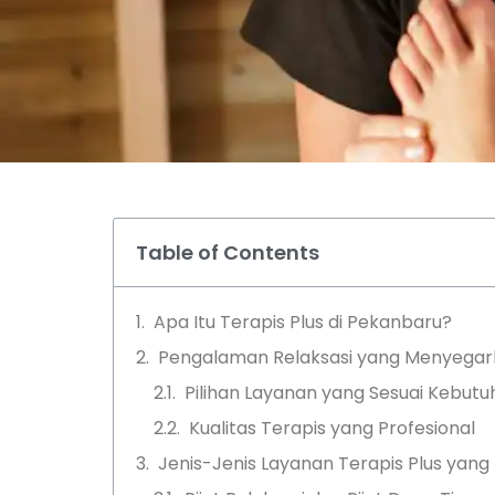
Table of Contents
Apa Itu Terapis Plus di Pekanbaru?
Pengalaman Relaksasi yang Menyega
Pilihan Layanan yang Sesuai Kebut
Kualitas Terapis yang Profesional
Jenis-Jenis Layanan Terapis Plus yang