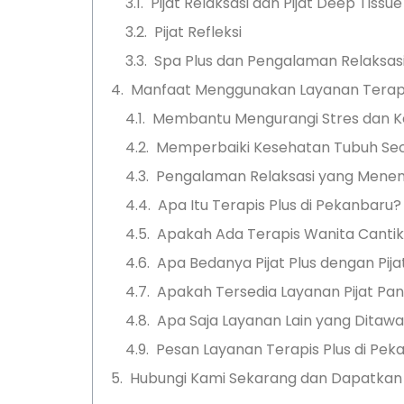
Pijat Relaksasi dan Pijat Deep Tissue
Pijat Refleksi
Spa Plus dan Pengalaman Relaksas
Manfaat Menggunakan Layanan Terapis
Membantu Mengurangi Stres dan 
Memperbaiki Kesehatan Tubuh Sec
Pengalaman Relaksasi yang Mene
Apa Itu Terapis Plus di Pekanbaru?
Apakah Ada Terapis Wanita Cantik
Apa Bedanya Pijat Plus dengan Pija
Apakah Tersedia Layanan Pijat Pan
Apa Saja Layanan Lain yang Ditawa
Pesan Layanan Terapis Plus di Pek
Hubungi Kami Sekarang dan Dapatkan 