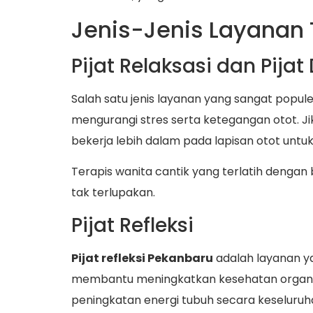
Jenis-Jenis Layanan 
Pijat Relaksasi dan Pijat
Salah satu jenis layanan yang sangat popule
mengurangi stres serta ketegangan otot. J
bekerja lebih dalam pada lapisan otot unt
Terapis wanita cantik yang terlatih denga
tak terlupakan.
Pijat Refleksi
Pijat refleksi Pekanbaru
adalah layanan yan
membantu meningkatkan kesehatan organ tub
peningkatan energi tubuh secara keseluruh