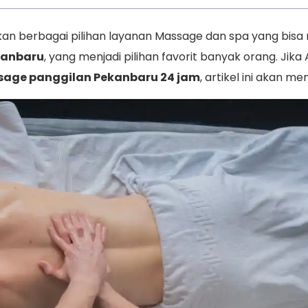
rkan berbagai pilihan layanan Massage dan spa yang bisa
ekanbaru
, yang menjadi pilihan favorit banyak orang. J
age panggilan Pekanbaru 24 jam
, artikel ini akan 