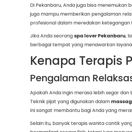
Di Pekanbaru, Anda juga bisa menemukan b
juga mampu memberikan pengalaman relak
profesional dalam meredakan ketegangan t
Jika Anda seorang
spa lover Pekanbaru
, 
berbagai tempat yang menawarkan layanan 
Kenapa Terapis P
Pengalaman Relaksa
Apakah Anda ingin merasa lebih segar dan 
Teknik pijat yang digunakan dalam
massage
Ini sangat membantu bagi Anda yang merasa
Selain itu, banyak terapis wanita cantik y