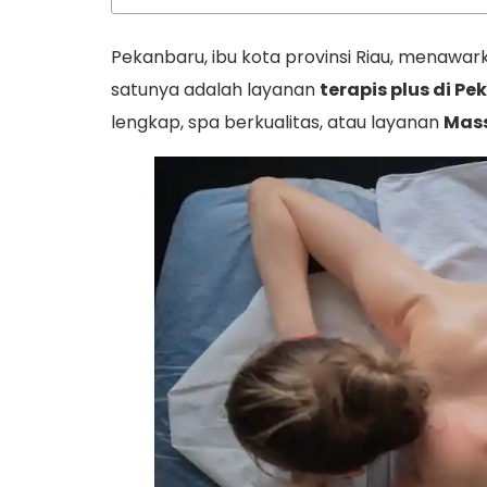
Pekanbaru, ibu kota provinsi Riau, menawa
satunya adalah layanan
terapis plus di P
lengkap, spa berkualitas, atau layanan
Mass