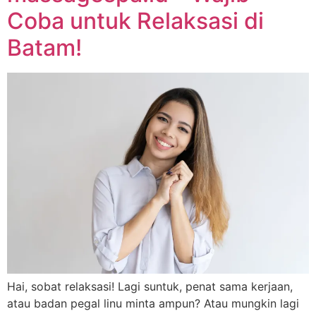
Coba untuk Relaksasi di
Batam!
Hai, sobat relaksasi! Lagi suntuk, penat sama kerjaan,
atau badan pegal linu minta ampun? Atau mungkin lagi