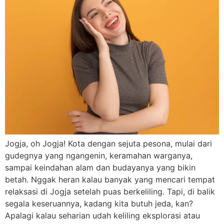
Jogja, oh Jogja! Kota dengan sejuta pesona, mulai dari
gudegnya yang ngangenin, keramahan warganya,
sampai keindahan alam dan budayanya yang bikin
betah. Nggak heran kalau banyak yang mencari tempat
relaksasi di Jogja setelah puas berkeliling. Tapi, di balik
segala keseruannya, kadang kita butuh jeda, kan?
Apalagi kalau seharian udah keliling eksplorasi atau