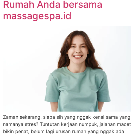
Rumah Anda bersama
massagespa.id
Zaman sekarang, siapa sih yang nggak kenal sama yang
namanya stres? Tuntutan kerjaan numpuk, jalanan macet
bikin penat, belum lagi urusan rumah yang nggak ada