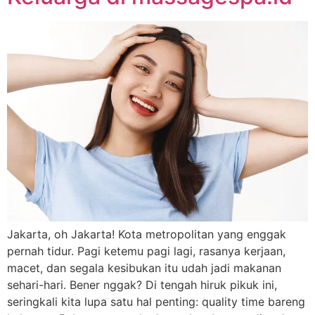
Jakarta, oh Jakarta! Kota metropolitan yang enggak
pernah tidur. Pagi ketemu pagi lagi, rasanya kerjaan,
macet, dan segala kesibukan itu udah jadi makanan
sehari-hari. Bener nggak? Di tengah hiruk pikuk ini,
seringkali kita lupa satu hal penting: quality time bareng