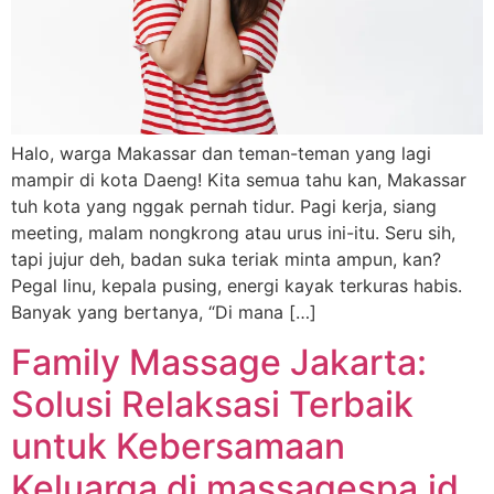
Halo, warga Makassar dan teman-teman yang lagi
mampir di kota Daeng! Kita semua tahu kan, Makassar
tuh kota yang nggak pernah tidur. Pagi kerja, siang
meeting, malam nongkrong atau urus ini-itu. Seru sih,
tapi jujur deh, badan suka teriak minta ampun, kan?
Pegal linu, kepala pusing, energi kayak terkuras habis.
Banyak yang bertanya, “Di mana […]
Family Massage Jakarta:
Solusi Relaksasi Terbaik
untuk Kebersamaan
Keluarga di massagespa.id