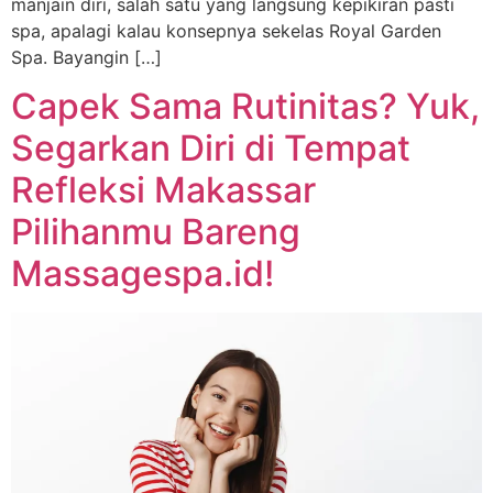
manjain diri, salah satu yang langsung kepikiran pasti
spa, apalagi kalau konsepnya sekelas Royal Garden
Spa. Bayangin […]
Capek Sama Rutinitas? Yuk,
Segarkan Diri di Tempat
Refleksi Makassar
Pilihanmu Bareng
Massagespa.id!