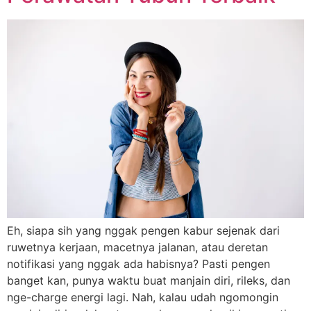
Eh, siapa sih yang nggak pengen kabur sejenak dari
ruwetnya kerjaan, macetnya jalanan, atau deretan
notifikasi yang nggak ada habisnya? Pasti pengen
banget kan, punya waktu buat manjain diri, rileks, dan
nge-charge energi lagi. Nah, kalau udah ngomongin