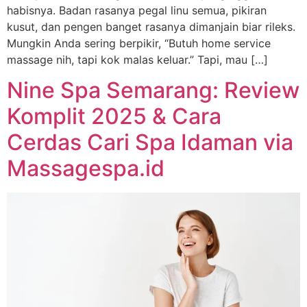
habisnya. Badan rasanya pegal linu semua, pikiran
kusut, dan pengen banget rasanya dimanjain biar rileks.
Mungkin Anda sering berpikir, “Butuh home service
massage nih, tapi kok malas keluar.” Tapi, mau […]
Nine Spa Semarang: Review
Komplit 2025 & Cara
Cerdas Cari Spa Idaman via
Massagespa.id