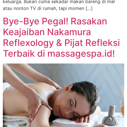
keluarga. Bukan cuma sekadar makan bareng di mal
atau nonton TV di rumah, tapi momen […]
Bye-Bye Pegal! Rasakan
Keajaiban Nakamura
Reflexology & Pijat Refleksi
Terbaik di massagespa.id!