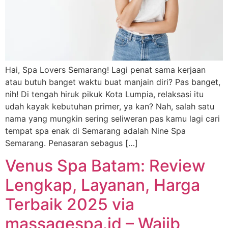
Hai, Spa Lovers Semarang! Lagi penat sama kerjaan
atau butuh banget waktu buat manjain diri? Pas banget,
nih! Di tengah hiruk pikuk Kota Lumpia, relaksasi itu
udah kayak kebutuhan primer, ya kan? Nah, salah satu
nama yang mungkin sering seliweran pas kamu lagi cari
tempat spa enak di Semarang adalah Nine Spa
Semarang. Penasaran sebagus […]
Venus Spa Batam: Review
Lengkap, Layanan, Harga
Terbaik 2025 via
massagespa.id – Wajib