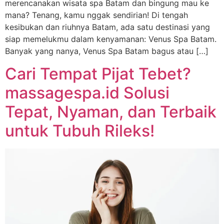
merencanakan wisata spa Batam dan bingung mau ke
mana? Tenang, kamu nggak sendirian! Di tengah
kesibukan dan riuhnya Batam, ada satu destinasi yang
siap memelukmu dalam kenyamanan: Venus Spa Batam.
Banyak yang nanya, Venus Spa Batam bagus atau […]
Cari Tempat Pijat Tebet?
massagespa.id Solusi
Tepat, Nyaman, dan Terbaik
untuk Tubuh Rileks!