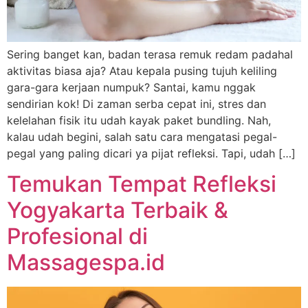
Sering banget kan, badan terasa remuk redam padahal
aktivitas biasa aja? Atau kepala pusing tujuh keliling
gara-gara kerjaan numpuk? Santai, kamu nggak
sendirian kok! Di zaman serba cepat ini, stres dan
kelelahan fisik itu udah kayak paket bundling. Nah,
kalau udah begini, salah satu cara mengatasi pegal-
pegal yang paling dicari ya pijat refleksi. Tapi, udah […]
Temukan Tempat Refleksi
Yogyakarta Terbaik &
Profesional di
Massagespa.id