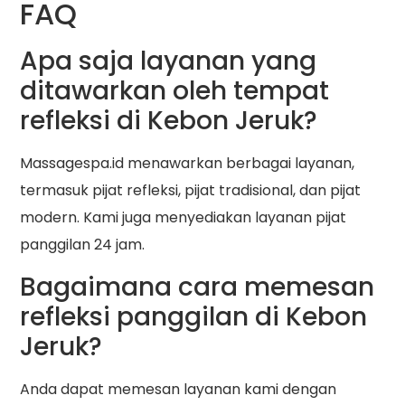
FAQ
Apa saja layanan yang
ditawarkan oleh tempat
refleksi di Kebon Jeruk?
Massagespa.id menawarkan berbagai layanan,
termasuk pijat refleksi, pijat tradisional, dan pijat
modern. Kami juga menyediakan layanan pijat
panggilan 24 jam.
Bagaimana cara memesan
refleksi panggilan di Kebon
Jeruk?
Anda dapat memesan layanan kami dengan