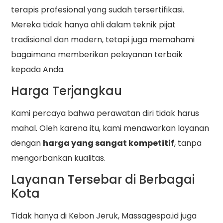
terapis profesional yang sudah tersertifikasi.
Mereka tidak hanya ahli dalam teknik pijat
tradisional dan modern, tetapi juga memahami
bagaimana memberikan pelayanan terbaik
kepada Anda.
Harga Terjangkau
Kami percaya bahwa perawatan diri tidak harus
mahal. Oleh karena itu, kami menawarkan layanan
dengan
harga yang sangat kompetitif
, tanpa
mengorbankan kualitas.
Layanan Tersebar di Berbagai
Kota
Tidak hanya di Kebon Jeruk, Massagespa.id juga