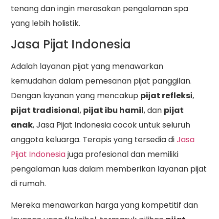
tenang dan ingin merasakan pengalaman spa
yang lebih holistik.
Jasa Pijat Indonesia
Adalah layanan pijat yang menawarkan
kemudahan dalam pemesanan pijat panggilan.
Dengan layanan yang mencakup
pijat refleksi
,
pijat tradisional
,
pijat ibu hamil
, dan
pijat
anak
, Jasa Pijat Indonesia cocok untuk seluruh
anggota keluarga. Terapis yang tersedia di
Jasa
Pijat Indonesia
juga profesional dan memiliki
pengalaman luas dalam memberikan layanan pijat
di rumah.
Mereka menawarkan harga yang kompetitif dan