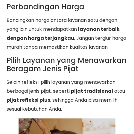
Perbandingan Harga
Bandingkan harga antara layanan satu dengan
yang lain untuk mendapatkan
layanan terbaik
dengan harga terjangkau
. Jangan tergiur harga
murah tanpa memastikan kualitas layanan.
Pilih Layanan yang Menawarkan
Beragam Jenis Pijat
Selain refleksi, pilih layanan yang menawarkan
berbagai jenis pijat, seperti
pijat tradisional
atau
pijat refleksi plus
, sehingga Anda bisa memilih
sesuai kebutuhan Anda.