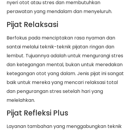
nyeri otot atau stres dan membutuhkan
perawatan yang mendalam dan menyeluruh.
Pijat Relaksasi
Berfokus pada menciptakan rasa nyaman dan
santai melalui teknik-teknik pijatan ringan dan
lembut. Tujuannya adalah untuk mengurangi stres
dan ketegangan mental, bukan untuk meredakan
ketegangan otot yang dalam. Jenis pijat ini sangat
baik untuk mereka yang mencari relaksasi total
dan pengurangan stres setelah hari yang
melelahkan.
Pijat Refleksi Plus
Layanan tambahan yang menggabungkan teknik