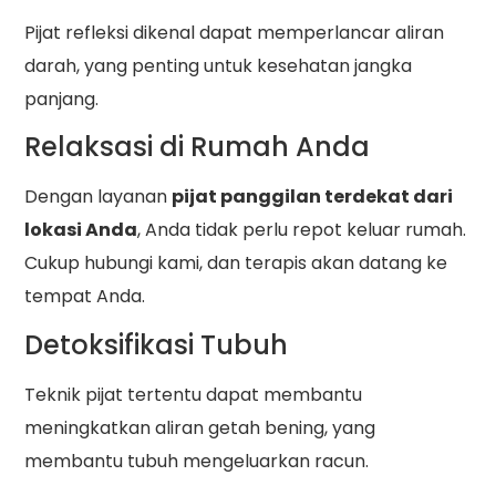
Pijat refleksi dikenal dapat memperlancar aliran
darah, yang penting untuk kesehatan jangka
panjang.
Relaksasi di Rumah Anda
Dengan layanan
pijat panggilan terdekat dari
lokasi Anda
, Anda tidak perlu repot keluar rumah.
Cukup hubungi kami, dan terapis akan datang ke
tempat Anda.
Detoksifikasi Tubuh
Teknik pijat tertentu dapat membantu
meningkatkan aliran getah bening, yang
membantu tubuh mengeluarkan racun.