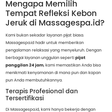
Mengapa Memilih
Tempat Refleksi Kebon
Jeruk di Massagespa.id?
Kami bukan sekadar layanan pijat biasa.
Massagespa.id hadir untuk memberikan
pengalaman relaksasi yang menyeluruh. Dengan
berbagai layanan unggulan seperti
pijat
panggilan 24 jam
, kami memastikan Anda bisa
menikmati kenyamanan di mana pun dan kapan
pun Anda membutuhkannya.
Terapis Profesional dan
Tersertifikasi
Di Massagespa.id, kami hanya bekerja dengan