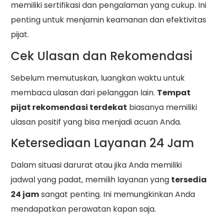
memiliki sertifikasi dan pengalaman yang cukup. Ini
penting untuk menjamin keamanan dan efektivitas
pijat.
Cek Ulasan dan Rekomendasi
Sebelum memutuskan, luangkan waktu untuk
membaca ulasan dari pelanggan lain.
Tempat
pijat rekomendasi terdekat
biasanya memiliki
ulasan positif yang bisa menjadi acuan Anda.
Ketersediaan Layanan 24 Jam
Dalam situasi darurat atau jika Anda memiliki
jadwal yang padat, memilih layanan yang
tersedia
24 jam
sangat penting. Ini memungkinkan Anda
mendapatkan perawatan kapan saja.