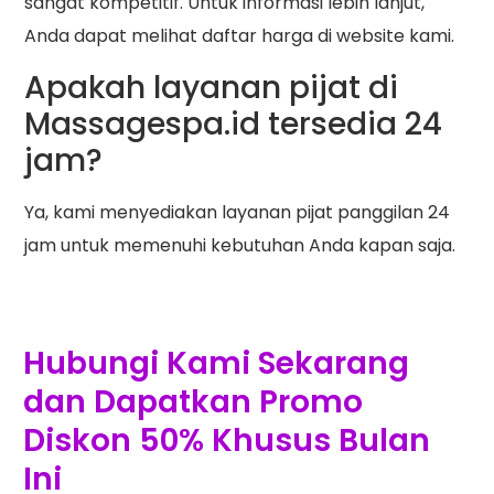
sangat kompetitif. Untuk informasi lebih lanjut,
Anda dapat melihat daftar harga di website kami.
Apakah layanan pijat di
Massagespa.id tersedia 24
jam?
Ya, kami menyediakan layanan pijat panggilan 24
jam untuk memenuhi kebutuhan Anda kapan saja.
Hubungi Kami Sekarang
dan Dapatkan Promo
Diskon 50% Khusus Bulan
Ini