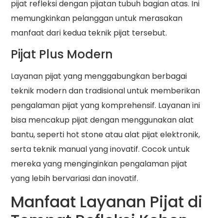
pijat refleksi dengan pijatan tubuh bagian atas. Ini
memungkinkan pelanggan untuk merasakan
manfaat dari kedua teknik pijat tersebut.
Pijat Plus Modern
Layanan pijat yang menggabungkan berbagai
teknik modern dan tradisional untuk memberikan
pengalaman pijat yang komprehensif. Layanan ini
bisa mencakup pijat dengan menggunakan alat
bantu, seperti hot stone atau alat pijat elektronik,
serta teknik manual yang inovatif. Cocok untuk
mereka yang menginginkan pengalaman pijat
yang lebih bervariasi dan inovatif.
Manfaat Layanan Pijat di