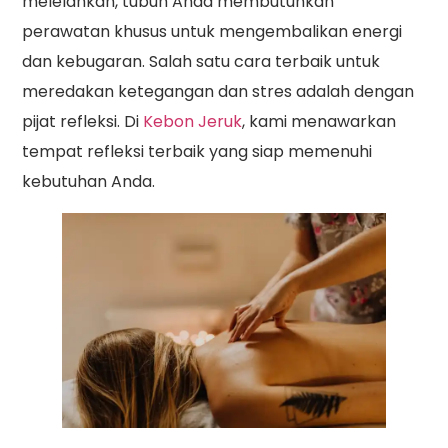
melelahkan, tubuh Anda membutuhkan
perawatan khusus untuk mengembalikan energi
dan kebugaran. Salah satu cara terbaik untuk
meredakan ketegangan dan stres adalah dengan
pijat refleksi. Di
Kebon Jeruk
, kami menawarkan
tempat refleksi terbaik yang siap memenuhi
kebutuhan Anda.