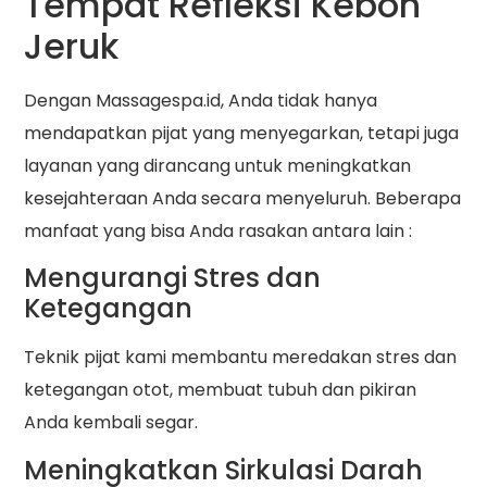
Tempat Refleksi Kebon
Jeruk
Dengan Massagespa.id, Anda tidak hanya
mendapatkan pijat yang menyegarkan, tetapi juga
layanan yang dirancang untuk meningkatkan
kesejahteraan Anda secara menyeluruh. Beberapa
manfaat yang bisa Anda rasakan antara lain :
Mengurangi Stres dan
Ketegangan
Teknik pijat kami membantu meredakan stres dan
ketegangan otot, membuat tubuh dan pikiran
Anda kembali segar.
Meningkatkan Sirkulasi Darah