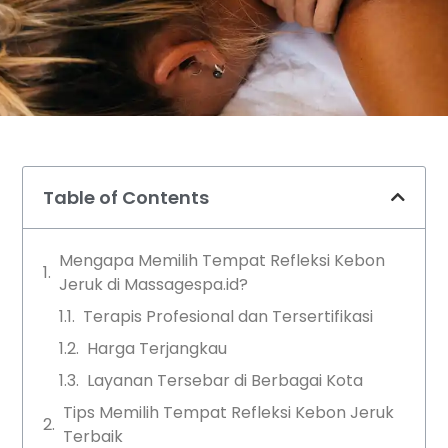
Table of Contents
Mengapa Memilih Tempat Refleksi Kebon
Jeruk di Massagespa.id?
Terapis Profesional dan Tersertifikasi
Harga Terjangkau
Layanan Tersebar di Berbagai Kota
Tips Memilih Tempat Refleksi Kebon Jeruk
Terbaik