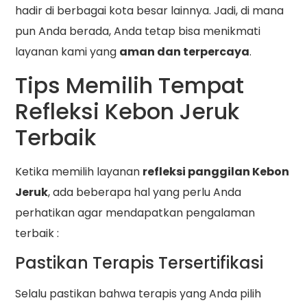
hadir di berbagai kota besar lainnya. Jadi, di mana
pun Anda berada, Anda tetap bisa menikmati
layanan kami yang
aman dan terpercaya
.
Tips Memilih Tempat
Refleksi Kebon Jeruk
Terbaik
Ketika memilih layanan
refleksi panggilan Kebon
Jeruk
, ada beberapa hal yang perlu Anda
perhatikan agar mendapatkan pengalaman
terbaik :
Pastikan Terapis Tersertifikasi
Selalu pastikan bahwa terapis yang Anda pilih