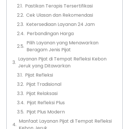
Pastikan Terapis Tersertifikasi
Cek Ulasan dan Rekomendasi
Ketersediaan Layanan 24 Jam
Perbandingan Harga
Pilih Layanan yang Menawarkan
Beragam Jenis Pijat
Layanan Pijat di Tempat Refleksi Kebon
Jeruk yang Ditawarkan
Pijat Refleksi
Pijat Tradisional
Pijat Relaksasi
Pijat Refleksi Plus
Pijat Plus Modern
Manfaat Layanan Pijat di Tempat Refleksi
Kebon Jeruk