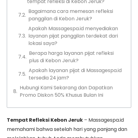
tempat refleksi di Kebon Jeruk?
Bagaimana cara memesan refleksi
panggilan di Kebon Jeruk?
Apakah Massagespa.id menyediakan
layanan pijat panggilan terdekat dari
lokasi saya?
Berapa harga layanan pijat refleksi
plus di Kebon Jeruk?
Apakah layanan pijat di Massagespa.id
tersedia 24 jam?
Hubungi Kami Sekarang dan Dapatkan
Promo Diskon 50% Khusus Bulan Ini
Tempat Refleksi Kebon Jeruk
– Massagespa.id
memahami bahwa setelah hari yang panjang dan