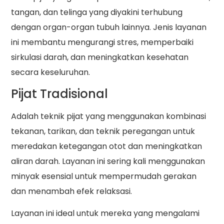
tangan, dan telinga yang diyakini terhubung
dengan organ-organ tubuh lainnya. Jenis layanan
ini membantu mengurangi stres, memperbaiki
sirkulasi darah, dan meningkatkan kesehatan
secara keseluruhan.
Pijat Tradisional
Adalah teknik pijat yang menggunakan kombinasi
tekanan, tarikan, dan teknik peregangan untuk
meredakan ketegangan otot dan meningkatkan
aliran darah. Layanan ini sering kali menggunakan
minyak esensial untuk mempermudah gerakan
dan menambah efek relaksasi.
Layanan ini ideal untuk mereka yang mengalami