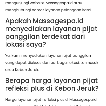
mengunjungi website Massagespa.id atau
menghubungi nomor layanan pelanggan kami.
Apakah Massagespa.id
menyediakan layanan pijat
panggilan terdekat dari
lokasi saya?
Ya, kami menyediakan layanan pijat panggilan
yang dapat diakses dari berbagai lokasi, termasuk
area Kebon Jeruk.
Berapa harga layanan pijat
refleksi plus di Kebon Jeruk?
Harga layanan pijat refleksi plus di Massagespa.id