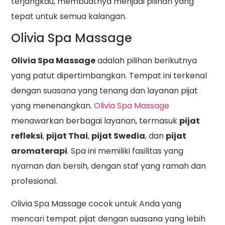
terjangkau, membuatnya menjadi pilihan yang
tepat untuk semua kalangan.
Olivia Spa Massage
Olivia Spa Massage
adalah pilihan berikutnya
yang patut dipertimbangkan. Tempat ini terkenal
dengan suasana yang tenang dan layanan pijat
yang menenangkan.
Olivia Spa Massage
menawarkan berbagai layanan, termasuk
pijat
refleksi
,
pijat Thai
,
pijat Swedia
, dan
pijat
aromaterapi
. Spa ini memiliki fasilitas yang
nyaman dan bersih, dengan staf yang ramah dan
profesional.
Olivia Spa Massage cocok untuk Anda yang
mencari tempat pijat dengan suasana yang lebih