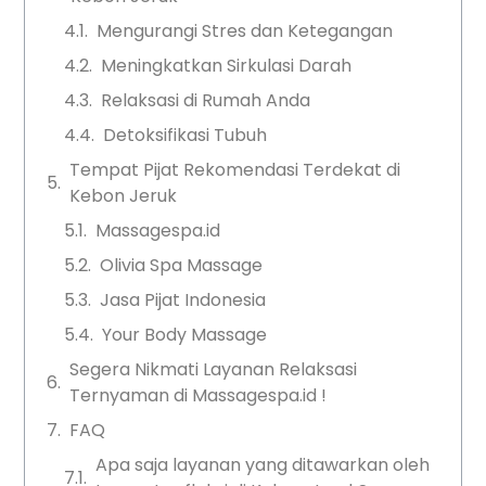
Mengurangi Stres dan Ketegangan
Meningkatkan Sirkulasi Darah
Relaksasi di Rumah Anda
Detoksifikasi Tubuh
Tempat Pijat Rekomendasi Terdekat di
Kebon Jeruk
Massagespa.id
Olivia Spa Massage
Jasa Pijat Indonesia
Your Body Massage
Segera Nikmati Layanan Relaksasi
Ternyaman di Massagespa.id !
FAQ
Apa saja layanan yang ditawarkan oleh