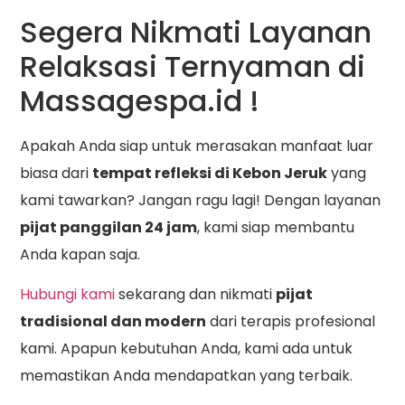
Segera Nikmati Layanan
Relaksasi Ternyaman di
Massagespa.id !
Apakah Anda siap untuk merasakan manfaat luar
biasa dari
tempat refleksi di Kebon Jeruk
yang
kami tawarkan? Jangan ragu lagi! Dengan layanan
pijat panggilan 24 jam
, kami siap membantu
Anda kapan saja.
Hubungi kami
sekarang dan nikmati
pijat
tradisional dan modern
dari terapis profesional
kami. Apapun kebutuhan Anda, kami ada untuk
memastikan Anda mendapatkan yang terbaik.