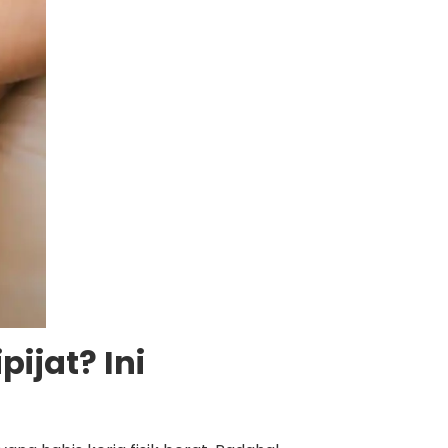
ijat? Ini