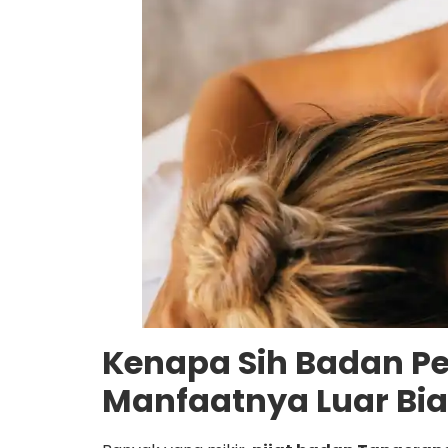
Kenapa Sih Badan Peg
Manfaatnya Luar Bia