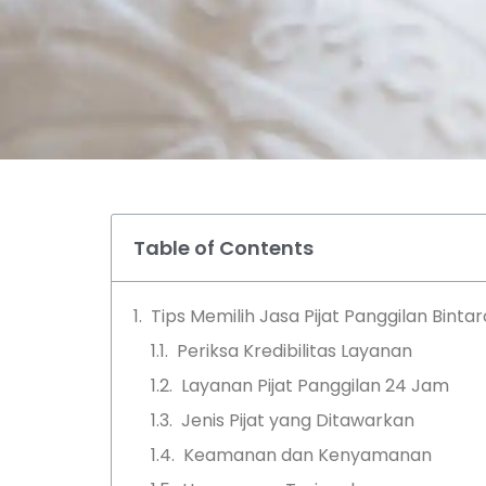
Table of Contents
Tips Memilih Jasa Pijat Panggilan Bintar
Periksa Kredibilitas Layanan
Layanan Pijat Panggilan 24 Jam
Jenis Pijat yang Ditawarkan
Keamanan dan Kenyamanan