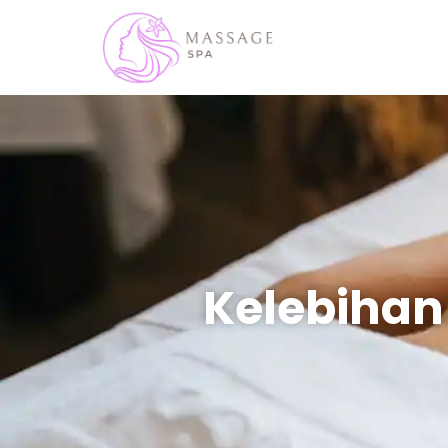
Kelebihan