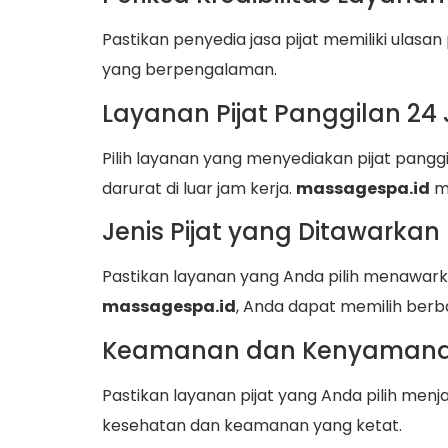
Pastikan penyedia jasa pijat memiliki ulasan p
yang berpengalaman.
Layanan Pijat Panggilan 24
Pilih layanan yang menyediakan pijat pangg
darurat di luar jam kerja.
massagespa.id
me
Jenis Pijat yang Ditawarkan
Pastikan layanan yang Anda pilih menawarka
massagespa.id
, Anda dapat memilih berbag
Keamanan dan Kenyaman
Pastikan layanan pijat yang Anda pilih me
kesehatan dan keamanan yang ketat.