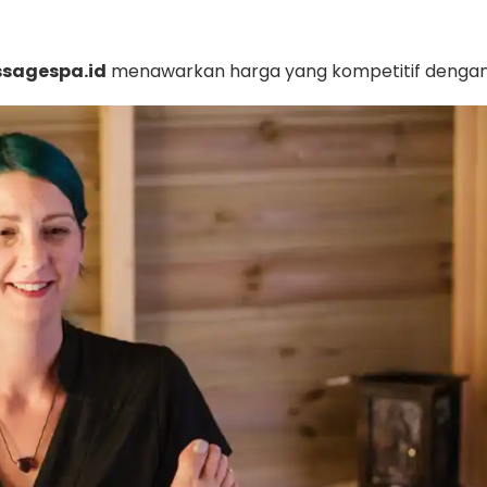
sagespa.id
menawarkan harga yang kompetitif dengan l