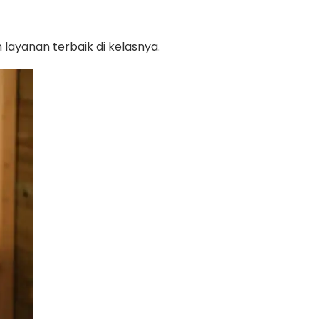
ayanan terbaik di kelasnya.