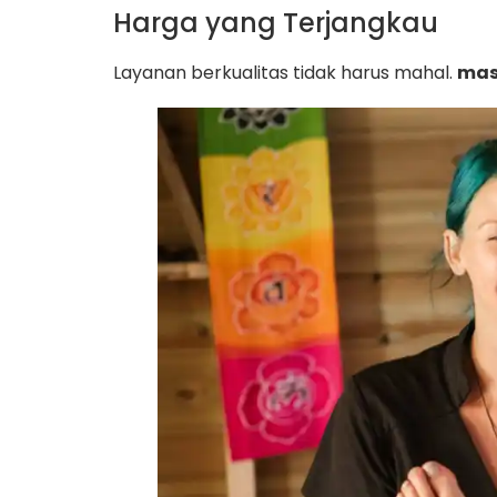
Harga yang Terjangkau
Layanan berkualitas tidak harus mahal.
mas