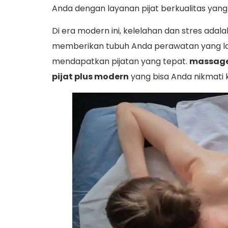
Anda dengan layanan pijat berkualitas yang
Di era modern ini, kelelahan dan stres adala
memberikan tubuh Anda perawatan yang laya
mendapatkan pijatan yang tepat.
massage
pijat plus modern
yang bisa Anda nikmati k