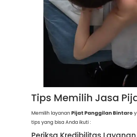
Tips Memilih Jasa Pij
Memilih layanan
Pijat Panggilan Bintaro
y
tips yang bisa Anda ikuti :
Periksa Kredibilitas Layanan