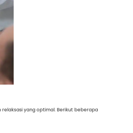
elaksasi yang optimal. Berikut beberapa