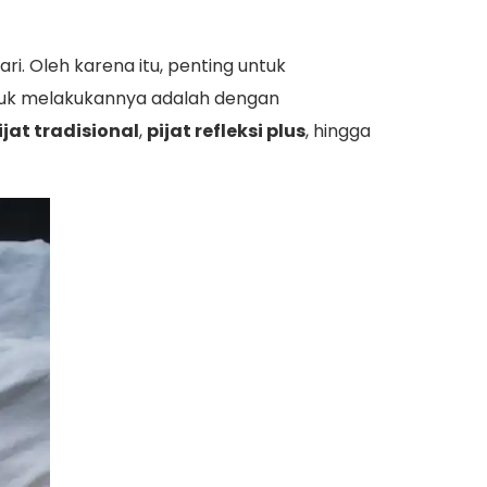
ari. Oleh karena itu, penting untuk
ntuk melakukannya adalah dengan
ijat tradisional
,
pijat refleksi plus
, hingga