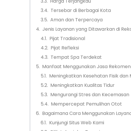
Harga Terjangkau
Tersebar di Berbagai Kota
Aman dan Terpercaya
Jenis Layanan yang Ditawarkan di Re
Pijat Tradisional
Pijat Refleksi
Tempat Spa Terdekat
Manfaat Menggunakan Jasa Rekomenda
Meningkatkan Kesehatan Fisik dan 
Meningkatkan Kualitas Tidur
Mengurangi Stres dan Kecemasan
Mempercepat Pemulihan Otot
Bagaimana Cara Menggunakan Layana
Kunjungi Situs Web Kami