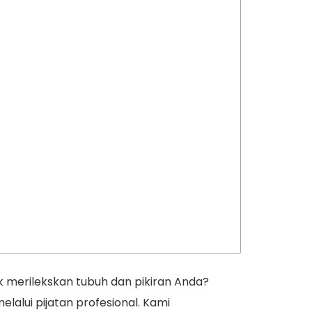
 merilekskan tubuh dan pikiran Anda?
alui pijatan profesional. Kami