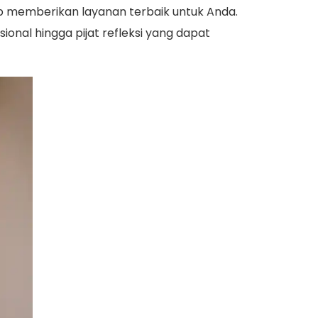
p memberikan layanan terbaik untuk Anda.
onal hingga pijat refleksi yang dapat