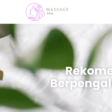
Rekomen
Berpengal