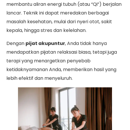
membantu aliran energi tubuh (atau “Qi”) berjalan
lancar. Teknik ini dapat meredakan berbagai
masalah kesehatan, mulai dari nyeri otot, sakit
kepala, hingga stres dan kelelahan.
Dengan
pijat akupuntur
, Anda tidak hanya
mendapatkan pijatan relaksasi biasa, tetapi juga
terapi yang menargetkan penyebab
ketidaknyamanan Anda, memberikan hasil yang
lebih efektif dan menyeluruh.