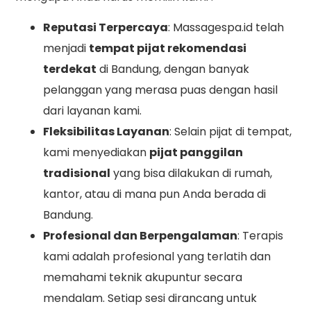
Reputasi Terpercaya
: Massagespa.id telah
menjadi
tempat pijat rekomendasi
terdekat
di Bandung, dengan banyak
pelanggan yang merasa puas dengan hasil
dari layanan kami.
Fleksibilitas Layanan
: Selain pijat di tempat,
kami menyediakan
pijat panggilan
tradisional
yang bisa dilakukan di rumah,
kantor, atau di mana pun Anda berada di
Bandung.
Profesional dan Berpengalaman
: Terapis
kami adalah profesional yang terlatih dan
memahami teknik akupuntur secara
mendalam. Setiap sesi dirancang untuk