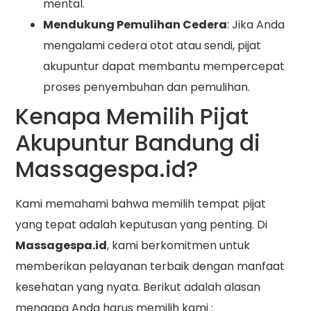
mental.
Mendukung Pemulihan Cedera
: Jika Anda
mengalami cedera otot atau sendi, pijat
akupuntur dapat membantu mempercepat
proses penyembuhan dan pemulihan.
Kenapa Memilih Pijat
Akupuntur Bandung di
Massagespa.id?
Kami memahami bahwa memilih tempat pijat
yang tepat adalah keputusan yang penting. Di
Massagespa.id
, kami berkomitmen untuk
memberikan pelayanan terbaik dengan manfaat
kesehatan yang nyata. Berikut adalah alasan
mengapa Anda harus memilih kami :