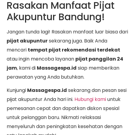
Rasakan Manfaat Pijat
Akupuntur Bandung!
Jangan tunda lagi! Rasakan manfaat luar biasa dari
pijat akupuntur
sekarang juga. Baik Anda
mencari
tempat pijat rekomendasi terdekat
atau ingin mencoba layanan
pijat panggilan 24
jam
, kami di
Massagespa.id
siap memberikan
perawatan yang Anda butuhkan.
Kunjungi
Massagespa.id
sekarang dan pesan sesi
pijat akupuntur Anda hari ini.
Hubungi kami
untuk
pemesanan cepat dan dapatkan diskon spesial
untuk pelanggan baru. Nikmati relaksasi
menyeluruh dan peningkatan kesehatan dengan