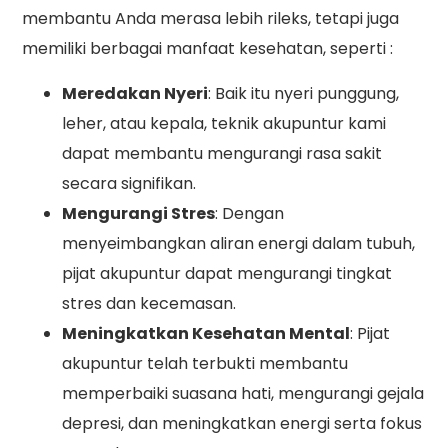
membantu Anda merasa lebih rileks, tetapi juga
memiliki berbagai manfaat kesehatan, seperti :
Meredakan Nyeri
: Baik itu nyeri punggung,
leher, atau kepala, teknik akupuntur kami
dapat membantu mengurangi rasa sakit
secara signifikan.
Mengurangi Stres
: Dengan
menyeimbangkan aliran energi dalam tubuh,
pijat akupuntur dapat mengurangi tingkat
stres dan kecemasan.
Meningkatkan Kesehatan Mental
: Pijat
akupuntur telah terbukti membantu
memperbaiki suasana hati, mengurangi gejala
depresi, dan meningkatkan energi serta fokus