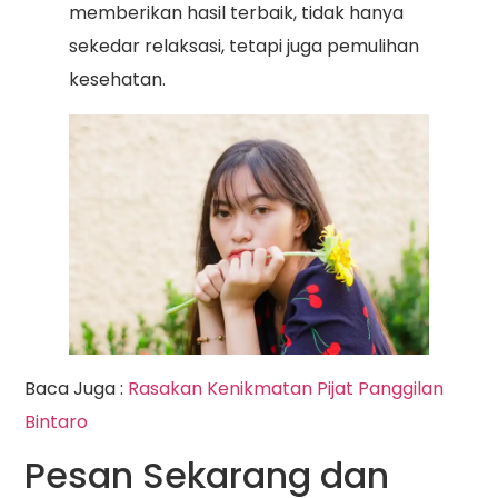
memberikan hasil terbaik, tidak hanya
sekedar relaksasi, tetapi juga pemulihan
kesehatan.
Baca Juga :
Rasakan Kenikmatan Pijat Panggilan
Bintaro
Pesan Sekarang dan