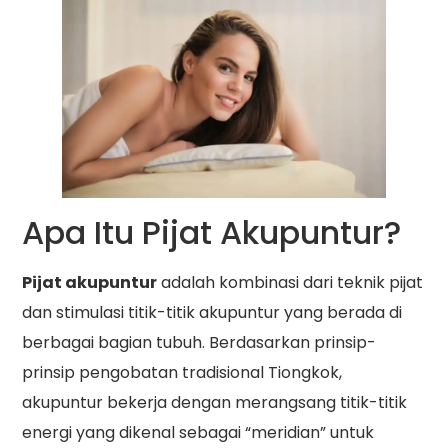
Apa Itu Pijat Akupuntur?
Pijat akupuntur
adalah kombinasi dari teknik pijat
dan stimulasi titik-titik akupuntur yang berada di
berbagai bagian tubuh. Berdasarkan prinsip-
prinsip pengobatan tradisional Tiongkok,
akupuntur bekerja dengan merangsang titik-titik
energi yang dikenal sebagai “meridian” untuk