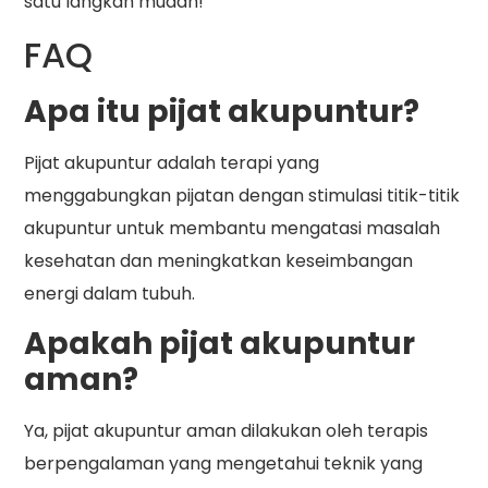
satu langkah mudah!
FAQ
Apa itu pijat akupuntur?
Pijat akupuntur adalah terapi yang
menggabungkan pijatan dengan stimulasi titik-titik
akupuntur untuk membantu mengatasi masalah
kesehatan dan meningkatkan keseimbangan
energi dalam tubuh.
Apakah pijat akupuntur
aman?
Ya, pijat akupuntur aman dilakukan oleh terapis
berpengalaman yang mengetahui teknik yang