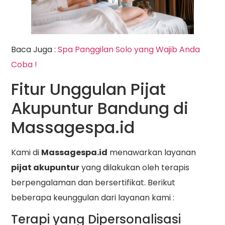
Baca Juga :
Spa Panggilan Solo yang Wajib Anda
Coba !
Fitur Unggulan Pijat
Akupuntur Bandung di
Massagespa.id
Kami di
Massagespa.id
menawarkan layanan
pijat akupuntur
yang dilakukan oleh terapis
berpengalaman dan bersertifikat. Berikut
beberapa keunggulan dari layanan kami :
Terapi yang Dipersonalisasi