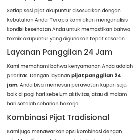
Setiap sesi pijat akupuntur disesuaikan dengan
kebutuhan Anda. Terapis kami akan menganalisis
kondisi kesehatan Anda untuk memastikan bahwa
teknik akupuntur yang digunakan tepat sasaran.
Layanan Panggilan 24 Jam
Kami memahami bahwa kenyamanan Anda adalah
prioritas. Dengan layanan
pijat panggilan 24
jam
, Anda bisa memesan perawatan kapan saja,
baik di pagi hari sebelum aktivitas, atau di malam
hari setelah seharian bekerja.
Kombinasi Pijat Tradisional
Kami juga menawarkan opsi kombinasi dengan