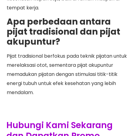
tempat kerja.
Apa perbedaan antara
pijat tradisional dan pijat
akupuntur?
Pijat tradisional berfokus pada teknik pijatan untuk
merelaksasi otot, sementara pijat akupuntur
memadukan pijatan dengan stimulasi titik-titik
energi tubuh untuk efek kesehatan yang lebih
mendalam.
Hubungi Kami Sekarang
dan Dapatkan Promo