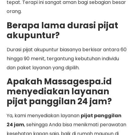
tepat. Terapi ini sangat aman bagi sebagian besar
orang.
Berapa lama durasi pijat
akupuntur?
Durasi pijat akupuntur biasanya berkisar antara 60
hingga 90 menit, tergantung kebutuhan individu
dan paket layanan yang dipilih.
Apakah Massagespa.id
menyediakan layanan
pijat panggilan 24 jam?
Ya, kami menyediakan layanan
pijat panggilan
24 jam
, sehingga Anda bisa menikmati perawatan
kesehatan kapan saja, baik di rumah maupun di