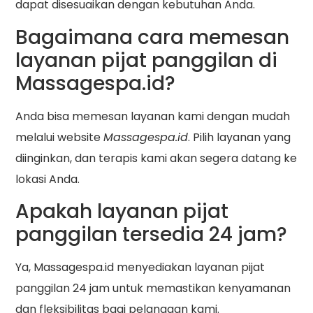
dapat disesuaikan dengan kebutuhan Anda.
Bagaimana cara memesan
layanan pijat panggilan di
Massagespa.id?
Anda bisa memesan layanan kami dengan mudah
melalui website
Massagespa.id
. Pilih layanan yang
diinginkan, dan terapis kami akan segera datang ke
lokasi Anda.
Apakah layanan pijat
panggilan tersedia 24 jam?
Ya, Massagespa.id menyediakan layanan pijat
panggilan 24 jam untuk memastikan kenyamanan
dan fleksibilitas bagi pelanggan kami.