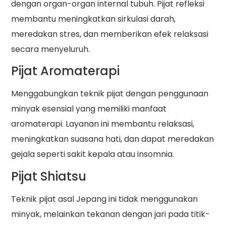
dengan organ-organ internal tubuh. Pijat refleksi
membantu meningkatkan sirkulasi darah,
meredakan stres, dan memberikan efek relaksasi
secara menyeluruh.
Pijat Aromaterapi
Menggabungkan teknik pijat dengan penggunaan
minyak esensial yang memiliki manfaat
aromaterapi. Layanan ini membantu relaksasi,
meningkatkan suasana hati, dan dapat meredakan
gejala seperti sakit kepala atau insomnia.
Pijat Shiatsu
Teknik pijat asal Jepang ini tidak menggunakan
minyak, melainkan tekanan dengan jari pada titik-