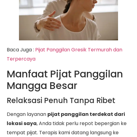
Baca Juga :
Pijat Panggilan Gresik Termurah dan
Terpercaya
Manfaat Pijat Panggilan
Mangga Besar
Relaksasi Penuh Tanpa Ribet
Dengan layanan
pijat panggilan terdekat dari
lokasi saya
, Anda tidak perlu repot bepergian ke
tempat pijat. Terapis kami datang langsung ke