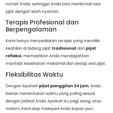
rumah Anda, sehingga Anda bisa menikmati sesi
pijat dengan lebih nyaman.
Terapis Profesional dan
Berpengalaman
Kami hanya menyediakan terapis yang memiliki
keahlian di bidang pijat
tradisional
dan
pijat
refleksi
, memastikan Anda mendapatkan
manfaat kesehatan maksimal dari setiap sesi pijat.
Fleksibilitas Waktu
Dengan layanan
pijat panggilan 24 jam
, Anda
bebas menentukan waktu yang paling sesuai
dengan jadwal Anda. Apakah itu pagi, siang, atau
malam, kami siap melayani Anda kapan pun.