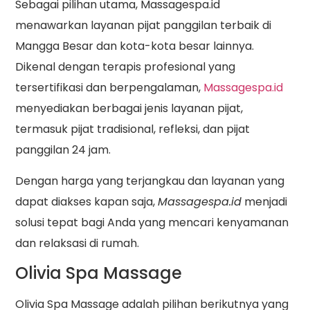
Sebagai pilihan utama, Massagespa.id
menawarkan layanan pijat panggilan terbaik di
Mangga Besar dan kota-kota besar lainnya.
Dikenal dengan terapis profesional yang
tersertifikasi dan berpengalaman,
Massagespa.id
menyediakan berbagai jenis layanan pijat,
termasuk pijat tradisional, refleksi, dan pijat
panggilan 24 jam.
Dengan harga yang terjangkau dan layanan yang
dapat diakses kapan saja,
Massagespa.id
menjadi
solusi tepat bagi Anda yang mencari kenyamanan
dan relaksasi di rumah.
Olivia Spa Massage
Olivia Spa Massage adalah pilihan berikutnya yang