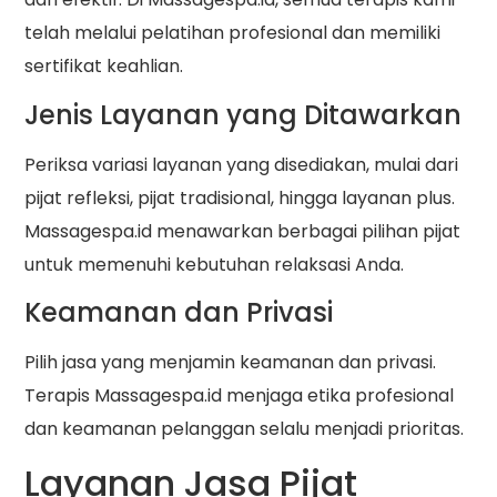
telah melalui pelatihan profesional dan memiliki
sertifikat keahlian.
Jenis Layanan yang Ditawarkan
Periksa variasi layanan yang disediakan, mulai dari
pijat refleksi, pijat tradisional, hingga layanan plus.
Massagespa.id menawarkan berbagai pilihan pijat
untuk memenuhi kebutuhan relaksasi Anda.
Keamanan dan Privasi
Pilih jasa yang menjamin keamanan dan privasi.
Terapis Massagespa.id menjaga etika profesional
dan keamanan pelanggan selalu menjadi prioritas.
Layanan Jasa Pijat