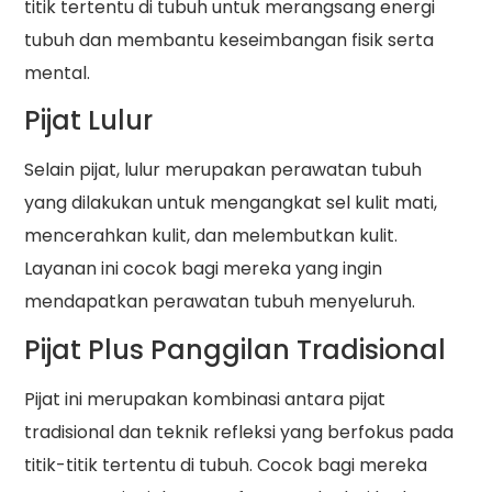
titik tertentu di tubuh untuk merangsang energi
tubuh dan membantu keseimbangan fisik serta
mental.
Pijat Lulur
Selain pijat, lulur merupakan perawatan tubuh
yang dilakukan untuk mengangkat sel kulit mati,
mencerahkan kulit, dan melembutkan kulit.
Layanan ini cocok bagi mereka yang ingin
mendapatkan perawatan tubuh menyeluruh.
Pijat Plus Panggilan Tradisional
Pijat ini merupakan kombinasi antara pijat
tradisional dan teknik refleksi yang berfokus pada
titik-titik tertentu di tubuh. Cocok bagi mereka