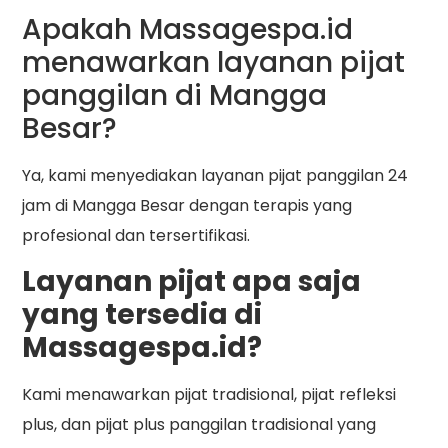
Apakah Massagespa.id
menawarkan layanan pijat
panggilan di Mangga
Besar?
Ya, kami menyediakan layanan pijat panggilan 24
jam di Mangga Besar dengan terapis yang
profesional dan tersertifikasi.
Layanan pijat apa saja
yang tersedia di
Massagespa.id?
Kami menawarkan pijat tradisional, pijat refleksi
plus, dan pijat plus panggilan tradisional yang