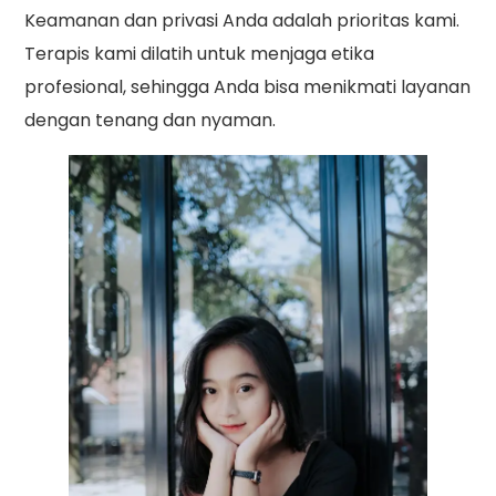
Keamanan dan privasi Anda adalah prioritas kami.
Terapis kami dilatih untuk menjaga etika
profesional, sehingga Anda bisa menikmati layanan
dengan tenang dan nyaman.