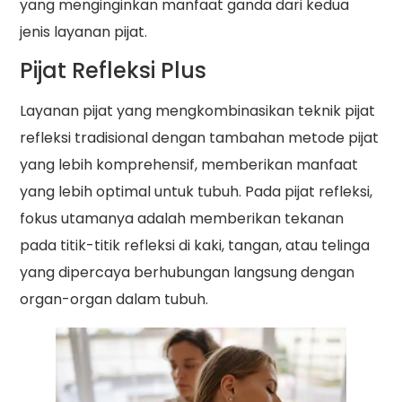
yang menginginkan manfaat ganda dari kedua
jenis layanan pijat.
Pijat Refleksi Plus
Layanan pijat yang mengkombinasikan teknik pijat
refleksi tradisional dengan tambahan metode pijat
yang lebih komprehensif, memberikan manfaat
yang lebih optimal untuk tubuh. Pada pijat refleksi,
fokus utamanya adalah memberikan tekanan
pada titik-titik refleksi di kaki, tangan, atau telinga
yang dipercaya berhubungan langsung dengan
organ-organ dalam tubuh.