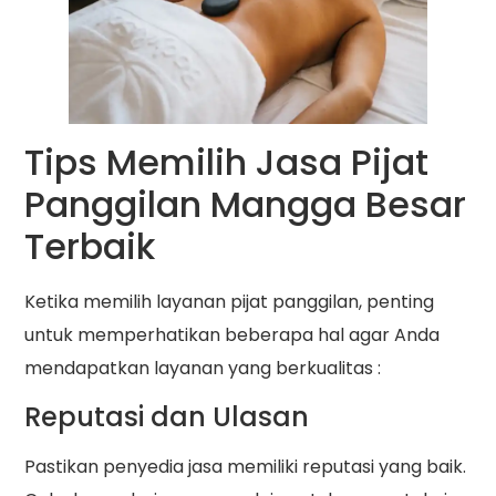
Tips Memilih Jasa Pijat
Panggilan Mangga Besar
Terbaik
Ketika memilih layanan pijat panggilan, penting
untuk memperhatikan beberapa hal agar Anda
mendapatkan layanan yang berkualitas :
Reputasi dan Ulasan
Pastikan penyedia jasa memiliki reputasi yang baik.