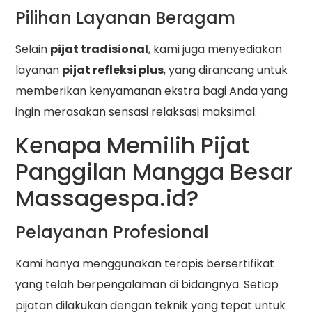
Pilihan Layanan Beragam
Selain
pijat tradisional
, kami juga menyediakan
layanan
pijat refleksi plus
, yang dirancang untuk
memberikan kenyamanan ekstra bagi Anda yang
ingin merasakan sensasi relaksasi maksimal.
Kenapa Memilih Pijat
Panggilan Mangga Besar
Massagespa.id?
Pelayanan Profesional
Kami hanya menggunakan terapis bersertifikat
yang telah berpengalaman di bidangnya. Setiap
pijatan dilakukan dengan teknik yang tepat untuk