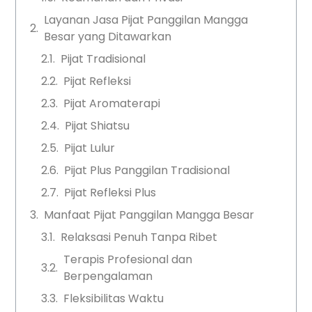
Layanan Jasa Pijat Panggilan Mangga
Besar yang Ditawarkan
Pijat Tradisional
Pijat Refleksi
Pijat Aromaterapi
Pijat Shiatsu
Pijat Lulur
Pijat Plus Panggilan Tradisional
Pijat Refleksi Plus
Manfaat Pijat Panggilan Mangga Besar
Relaksasi Penuh Tanpa Ribet
Terapis Profesional dan
Berpengalaman
Fleksibilitas Waktu