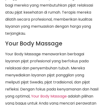
bagi mereka yang membutuhkan pijat relaksasi
atau pijat kesehatan di rumah. Terapis mereka
dilatih secara profesional, memberikan kualitas
layanan yang memuaskan dengan harga yang
terjangkau.
Your Body Massage
Your Body Massage menawarkan berbagai
layanan pijat profesional yang berfokus pada
relaksasi dan penyembuhan tubuh. Mereka
menyediakan layanan pijat panggilan yang
meliputi pijat Swedia, pijat tradisional, dan pijat
refleksi. Dengan fokus pada kenyamanan dan hasil
yang optimal,
Your Body Massage
adalah pilihan
yang bagus untuk Anda yang mencari perawatan