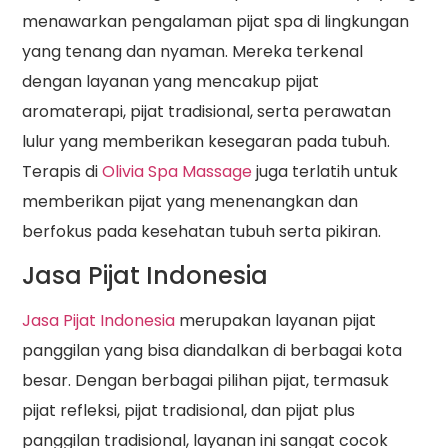
menawarkan pengalaman pijat spa di lingkungan
yang tenang dan nyaman. Mereka terkenal
dengan layanan yang mencakup pijat
aromaterapi, pijat tradisional, serta perawatan
lulur yang memberikan kesegaran pada tubuh.
Terapis di
Olivia Spa Massage
juga terlatih untuk
memberikan pijat yang menenangkan dan
berfokus pada kesehatan tubuh serta pikiran.
Jasa Pijat Indonesia
Jasa Pijat Indonesia
merupakan layanan pijat
panggilan yang bisa diandalkan di berbagai kota
besar. Dengan berbagai pilihan pijat, termasuk
pijat refleksi, pijat tradisional, dan pijat plus
panggilan tradisional, layanan ini sangat cocok