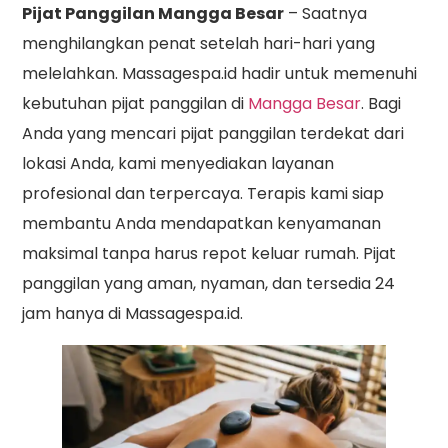
Pijat Panggilan Mangga Besar
– Saatnya
menghilangkan penat setelah hari-hari yang
melelahkan. Massagespa.id hadir untuk memenuhi
kebutuhan pijat panggilan di
Mangga Besar
. Bagi
Anda yang mencari pijat panggilan terdekat dari
lokasi Anda, kami menyediakan layanan
profesional dan terpercaya. Terapis kami siap
membantu Anda mendapatkan kenyamanan
maksimal tanpa harus repot keluar rumah. Pijat
panggilan yang aman, nyaman, dan tersedia 24
jam hanya di Massagespa.id.