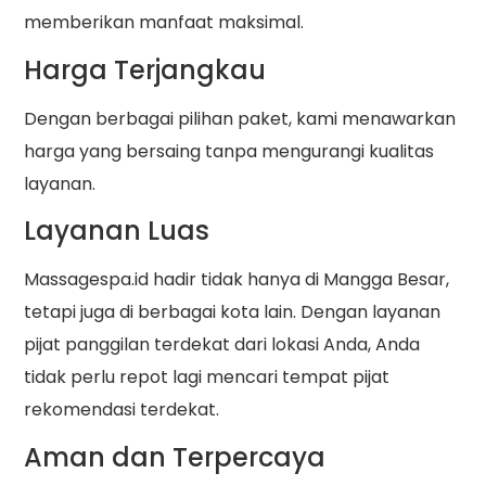
memberikan manfaat maksimal.
Harga Terjangkau
Dengan berbagai pilihan paket, kami menawarkan
harga yang bersaing tanpa mengurangi kualitas
layanan.
Layanan Luas
Massagespa.id hadir tidak hanya di Mangga Besar,
tetapi juga di berbagai kota lain. Dengan layanan
pijat panggilan terdekat dari lokasi Anda, Anda
tidak perlu repot lagi mencari tempat pijat
rekomendasi terdekat.
Aman dan Terpercaya