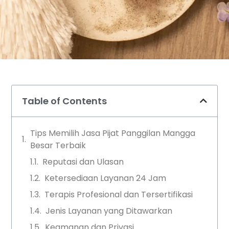
Table of Contents
Tips Memilih Jasa Pijat Panggilan Mangga
Besar Terbaik
Reputasi dan Ulasan
Ketersediaan Layanan 24 Jam
Terapis Profesional dan Tersertifikasi
Jenis Layanan yang Ditawarkan
Keamanan dan Privasi