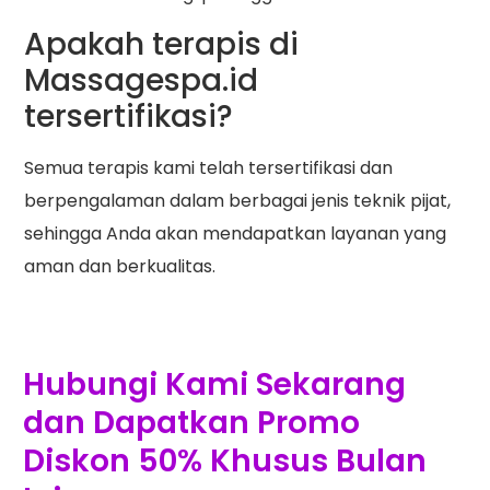
Apakah terapis di
Massagespa.id
tersertifikasi?
Semua terapis kami telah tersertifikasi dan
berpengalaman dalam berbagai jenis teknik pijat,
sehingga Anda akan mendapatkan layanan yang
aman dan berkualitas.
Hubungi Kami Sekarang
dan Dapatkan Promo
Diskon 50% Khusus Bulan