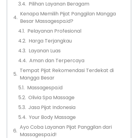
Pilihan Layanan Beragam
Kenapa Memilih Pijat Panggilan Mangga
Besar Massagespa.id?
Pelayanan Profesional
Harga Terjangkau
Layanan Luas
Aman dan Terpercaya
Tempat Pijat Rekomendasi Terdekat di
Mangga Besar
Massagespa.id
Olivia Spa Massage
Jasa Pijat Indonesia
Your Body Massage
Ayo Coba Layanan Pijat Panggilan dari
Massagespa.id!