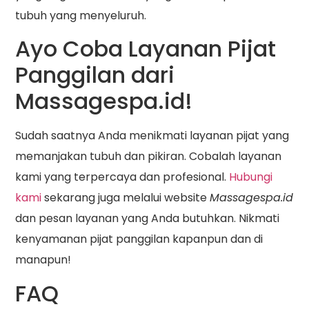
tubuh yang menyeluruh.
Ayo Coba Layanan Pijat
Panggilan dari
Massagespa.id!
Sudah saatnya Anda menikmati layanan pijat yang
memanjakan tubuh dan pikiran. Cobalah layanan
kami yang terpercaya dan profesional.
Hubungi
kami
sekarang juga melalui website
Massagespa.id
dan pesan layanan yang Anda butuhkan. Nikmati
kenyamanan pijat panggilan kapanpun dan di
manapun!
FAQ