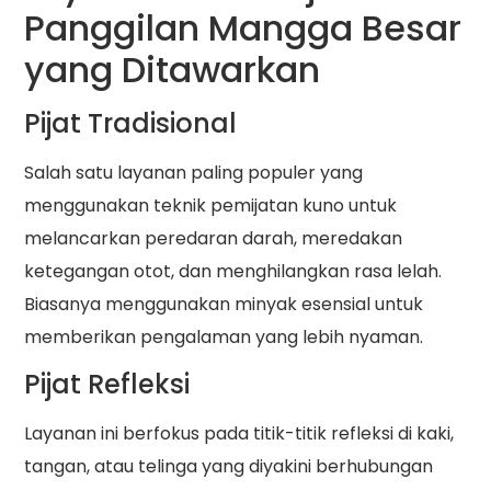
Panggilan Mangga Besar
yang Ditawarkan
Pijat Tradisional
Salah satu layanan paling populer yang
menggunakan teknik pemijatan kuno untuk
melancarkan peredaran darah, meredakan
ketegangan otot, dan menghilangkan rasa lelah.
Biasanya menggunakan minyak esensial untuk
memberikan pengalaman yang lebih nyaman.
Pijat Refleksi
Layanan ini berfokus pada titik-titik refleksi di kaki,
tangan, atau telinga yang diyakini berhubungan