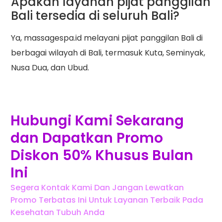
Apakah layanan pijat panggilan
Bali tersedia di seluruh Bali?
Ya, massagespa.id melayani pijat panggilan Bali di
berbagai wilayah di Bali, termasuk Kuta, Seminyak,
Nusa Dua, dan Ubud.
Hubungi Kami Sekarang
dan Dapatkan Promo
Diskon 50% Khusus Bulan
Ini
Segera Kontak Kami Dan Jangan Lewatkan
Promo Terbatas Ini Untuk Layanan Terbaik Pada
Kesehatan Tubuh Anda