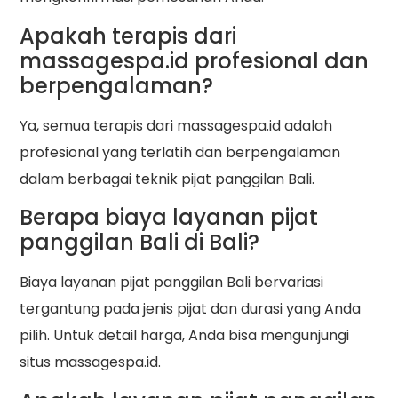
Apakah terapis dari
massagespa.id profesional dan
berpengalaman?
Ya, semua terapis dari massagespa.id adalah
profesional yang terlatih dan berpengalaman
dalam berbagai teknik pijat panggilan Bali.
Berapa biaya layanan pijat
panggilan Bali di Bali?
Biaya layanan pijat panggilan Bali bervariasi
tergantung pada jenis pijat dan durasi yang Anda
pilih. Untuk detail harga, Anda bisa mengunjungi
situs massagespa.id.