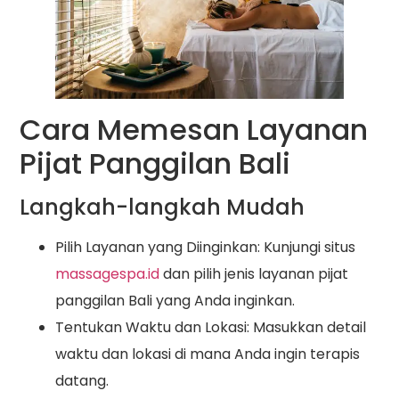
Cara Memesan Layanan
Pijat Panggilan Bali
Langkah-langkah Mudah
Pilih Layanan yang Diinginkan: Kunjungi situs
massagespa.id
dan pilih jenis layanan pijat
panggilan Bali yang Anda inginkan.
Tentukan Waktu dan Lokasi: Masukkan detail
waktu dan lokasi di mana Anda ingin terapis
datang.