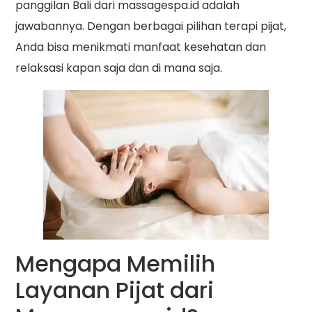
panggilan Bali dari massagespa.id adalah
jawabannya. Dengan berbagai pilihan terapi pijat,
Anda bisa menikmati manfaat kesehatan dan
relaksasi kapan saja dan di mana saja.
Mengapa Memilih
Layanan Pijat dari