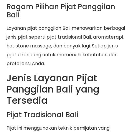
Ragam Pilihan Pijat Panggilan
Bali
Layanan pijat panggilan Bali menawarkan berbagai
jenis pijat seperti pijat tradisional Bali, aromaterapi,
hot stone massage, dan banyak lagi. Setiap jenis
pijat dirancang untuk memenuhi kebutuhan dan
preferensi Anda.
Jenis Layanan Pijat
Panggilan Bali yang
Tersedia
Pijat Tradisional Bali
Pijat ini menggunakan teknik pemijatan yang