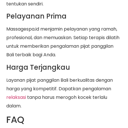
tentukan sendiri.
Pelayanan Prima
Massagespa.id menjamin pelayanan yang ramah,
profesional, dan memuaskan. Setiap terapis dilatih
untuk memberikan pengalaman pijat panggilan
Bali terbaik bagi Anda.
Harga Terjangkau
Layanan pijat panggilan Bali berkualitas dengan
harga yang kompetitif. Dapatkan pengalaman
relaksasi
tanpa harus merogoh kocek terlalu
dalam.
FAQ