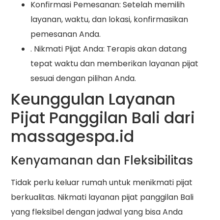
Konfirmasi Pemesanan: Setelah memilih
layanan, waktu, dan lokasi, konfirmasikan
pemesanan Anda.
. Nikmati Pijat Anda: Terapis akan datang
tepat waktu dan memberikan layanan pijat
sesuai dengan pilihan Anda.
Keunggulan Layanan
Pijat Panggilan Bali dari
massagespa.id
Kenyamanan dan Fleksibilitas
Tidak perlu keluar rumah untuk menikmati pijat
berkualitas. Nikmati layanan pijat panggilan Bali
yang fleksibel dengan jadwal yang bisa Anda