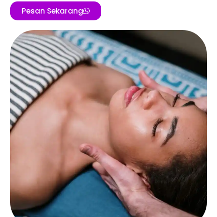
Pesan Sekarang