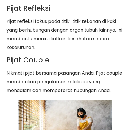
Pijat Refleksi
Pijat refleksi fokus pada titik-titik tekanan di kaki
yang berhubungan dengan organ tubuh lainnya. Ini
membantu meningkatkan kesehatan secara
keseluruhan.
Pijat Couple
Nikmati pijat bersama pasangan Anda. Pijat couple
memberikan pengalaman relaksasi yang
mendalam dan mempererat hubungan Anda.