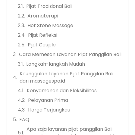
Pijat Tradisional Bali
Aromaterapi
Hot Stone Massage
Pijat Refleksi
Pijat Couple
Cara Memesan Layanan Pijat Panggilan Bali
Langkah-langkah Mudah
Keunggulan Layanan Pijat Panggilan Bali
dari massagespa.id
Kenyamanan dan Fleksibilitas
Pelayanan Prima
Harga Terjangkau
FAQ
Apa saja layanan pijat panggilan Bali