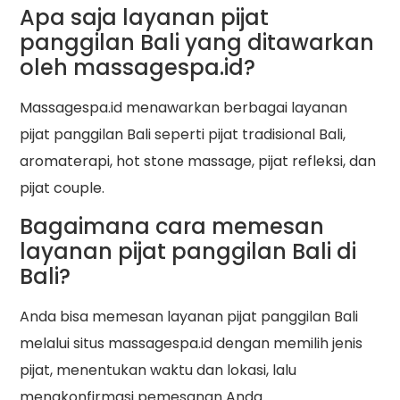
Apa saja layanan pijat
panggilan Bali yang ditawarkan
oleh massagespa.id?
Massagespa.id menawarkan berbagai layanan
pijat panggilan Bali seperti pijat tradisional Bali,
aromaterapi, hot stone massage, pijat refleksi, dan
pijat couple.
Bagaimana cara memesan
layanan pijat panggilan Bali di
Bali?
Anda bisa memesan layanan pijat panggilan Bali
melalui situs massagespa.id dengan memilih jenis
pijat, menentukan waktu dan lokasi, lalu
mengkonfirmasi pemesanan Anda.