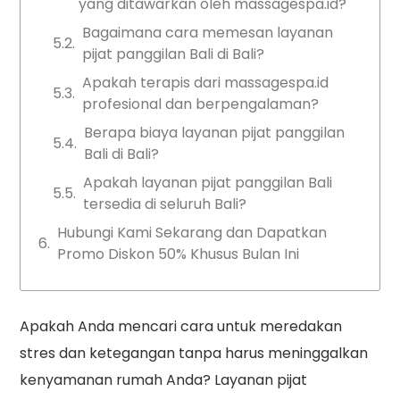
yang ditawarkan oleh massagespa.id?
Bagaimana cara memesan layanan
pijat panggilan Bali di Bali?
Apakah terapis dari massagespa.id
profesional dan berpengalaman?
Berapa biaya layanan pijat panggilan
Bali di Bali?
Apakah layanan pijat panggilan Bali
tersedia di seluruh Bali?
Hubungi Kami Sekarang dan Dapatkan
Promo Diskon 50% Khusus Bulan Ini
Apakah Anda mencari cara untuk meredakan
stres dan ketegangan tanpa harus meninggalkan
kenyamanan rumah Anda? Layanan pijat