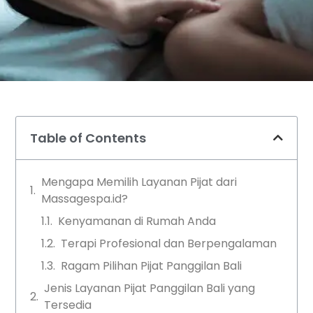
Table of Contents
Mengapa Memilih Layanan Pijat dari
Massagespa.id?
Kenyamanan di Rumah Anda
Terapi Profesional dan Berpengalaman
Ragam Pilihan Pijat Panggilan Bali
Jenis Layanan Pijat Panggilan Bali yang
Tersedia