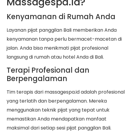
Massagespa.id?
Kenyamanan di Rumah Anda
Layanan pijat panggilan Bali memberikan Anda
kenyamanan tanpa perlu bermacet-macetan di
jalan. Anda bisa menikmati pijat profesional
langsung di rumah atau hotel Anda di Bali.
Terapi Profesional dan
Berpengalaman
Tim terapis dari massagespa.id adalah profesional
yang terlatih dan berpengalaman. Mereka
menggunakan teknik pijat yang tepat untuk
memastikan Anda mendapatkan manfaat
maksimal dari setiap sesi pijat panggilan Bali.