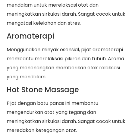
mendalam untuk merelaksasi otot dan
meningkatkan sirkulasi darah. Sangat cocok untuk
mengatasi kelelahan dan stres.
Aromaterapi
Menggunakan minyak esensial, pijat aromaterapi
membantu merelaksasi pikiran dan tubuh. Aroma
yang menenangkan memberikan efek relaksasi
yang mendalam.
Hot Stone Massage
Pijat dengan batu panas ini membantu
mengendurkan otot yang tegang dan
meningkatkan sirkulasi darah. Sangat cocok untuk
meredakan ketegangan otot.