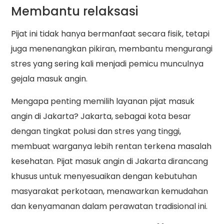
Membantu relaksasi
Pijat ini tidak hanya bermanfaat secara fisik, tetapi
juga menenangkan pikiran, membantu mengurangi
stres yang sering kali menjadi pemicu munculnya
gejala masuk angin.
Mengapa penting memilih layanan pijat masuk
angin di Jakarta? Jakarta, sebagai kota besar
dengan tingkat polusi dan stres yang tinggi,
membuat warganya lebih rentan terkena masalah
kesehatan. Pijat masuk angin di Jakarta dirancang
khusus untuk menyesuaikan dengan kebutuhan
masyarakat perkotaan, menawarkan kemudahan
dan kenyamanan dalam perawatan tradisional ini.