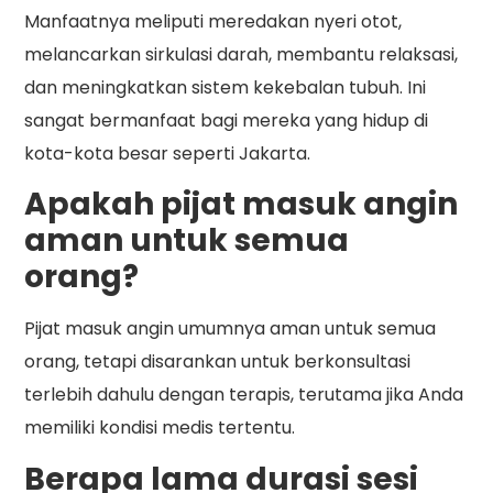
Manfaatnya meliputi meredakan nyeri otot,
melancarkan sirkulasi darah, membantu relaksasi,
dan meningkatkan sistem kekebalan tubuh. Ini
sangat bermanfaat bagi mereka yang hidup di
kota-kota besar seperti Jakarta.
Apakah pijat masuk angin
aman untuk semua
orang?
Pijat masuk angin umumnya aman untuk semua
orang, tetapi disarankan untuk berkonsultasi
terlebih dahulu dengan terapis, terutama jika Anda
memiliki kondisi medis tertentu.
Berapa lama durasi sesi