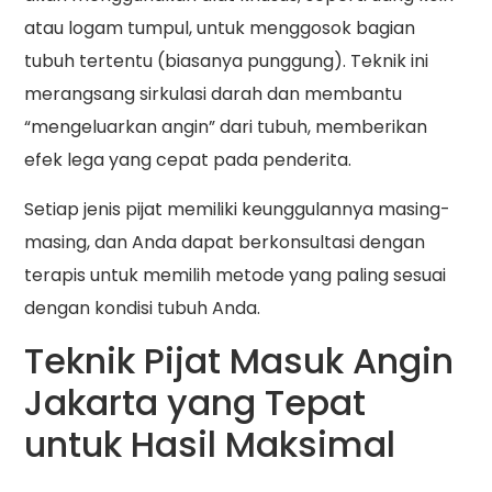
atau logam tumpul, untuk menggosok bagian
tubuh tertentu (biasanya punggung). Teknik ini
merangsang sirkulasi darah dan membantu
“mengeluarkan angin” dari tubuh, memberikan
efek lega yang cepat pada penderita.
Setiap jenis pijat memiliki keunggulannya masing-
masing, dan Anda dapat berkonsultasi dengan
terapis untuk memilih metode yang paling sesuai
dengan kondisi tubuh Anda.
Teknik Pijat Masuk Angin
Jakarta yang Tepat
untuk Hasil Maksimal