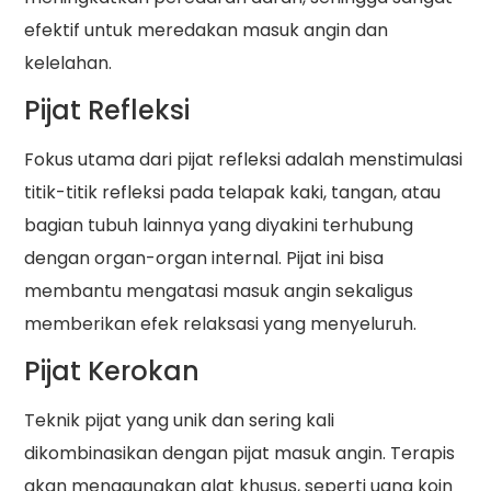
efektif untuk meredakan masuk angin dan
kelelahan.
Pijat Refleksi
Fokus utama dari pijat refleksi adalah menstimulasi
titik-titik refleksi pada telapak kaki, tangan, atau
bagian tubuh lainnya yang diyakini terhubung
dengan organ-organ internal. Pijat ini bisa
membantu mengatasi masuk angin sekaligus
memberikan efek relaksasi yang menyeluruh.
Pijat Kerokan
Teknik pijat yang unik dan sering kali
dikombinasikan dengan pijat masuk angin. Terapis
akan menggunakan alat khusus, seperti uang koin