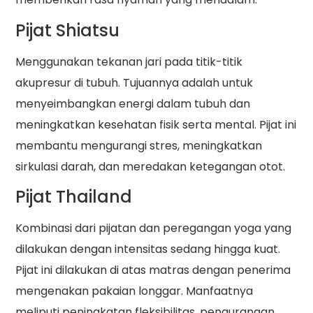
Pijat Shiatsu
Menggunakan tekanan jari pada titik-titik
akupresur di tubuh. Tujuannya adalah untuk
menyeimbangkan energi dalam tubuh dan
meningkatkan kesehatan fisik serta mental. Pijat ini
membantu mengurangi stres, meningkatkan
sirkulasi darah, dan meredakan ketegangan otot.
Pijat Thailand
Kombinasi dari pijatan dan peregangan yoga yang
dilakukan dengan intensitas sedang hingga kuat.
Pijat ini dilakukan di atas matras dengan penerima
mengenakan pakaian longgar. Manfaatnya
meliputi peningkatan fleksibilitas, pengurangan