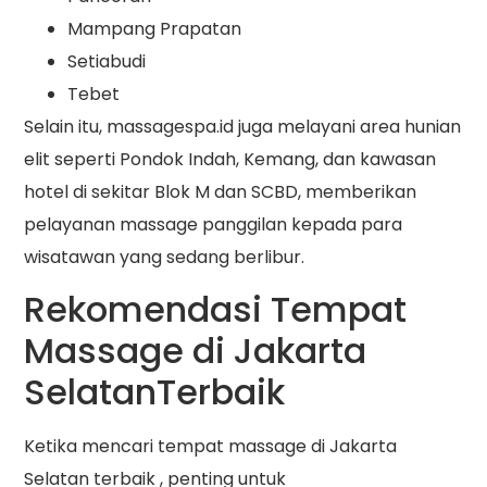
Mampang Prapatan
Setiabudi
Tebet
Selain itu, massagespa.id juga melayani area hunian
elit seperti Pondok Indah, Kemang, dan kawasan
hotel di sekitar Blok M dan SCBD, memberikan
pelayanan massage panggilan kepada para
wisatawan yang sedang berlibur.
Rekomendasi Tempat
Massage di Jakarta
SelatanTerbaik
Ketika mencari tempat massage di Jakarta
Selatan terbaik , penting untuk