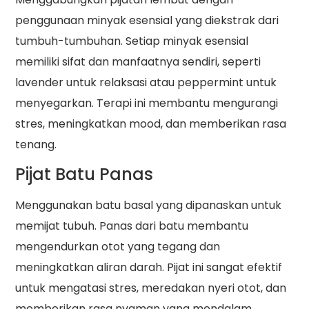
penggunaan minyak esensial yang diekstrak dari
tumbuh-tumbuhan. Setiap minyak esensial
memiliki sifat dan manfaatnya sendiri, seperti
lavender untuk relaksasi atau peppermint untuk
menyegarkan. Terapi ini membantu mengurangi
stres, meningkatkan mood, dan memberikan rasa
tenang.
Pijat Batu Panas
Menggunakan batu basal yang dipanaskan untuk
memijat tubuh. Panas dari batu membantu
mengendurkan otot yang tegang dan
meningkatkan aliran darah. Pijat ini sangat efektif
untuk mengatasi stres, meredakan nyeri otot, dan
memberikan rasa nyaman yang mendalam.