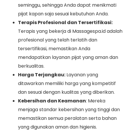
seminggu, sehingga Anda dapat menikmati
pijat kapan saja sesuai kebutuhan Anda.
Terapis Profesional dan Tersertifikasi:
Terapis yang bekerja di Massagespa.id adalah
profesional yang telah terlatih dan
tersertifikasi, memastikan Anda
mendapatkan layanan pijat yang aman dan
berkualitas.
Harga Terjangkau:
Layanan yang
ditawarkan memiliki harga yang kompetitif
dan sesuai dengan kualitas yang diberikan.
Kebersihan dan Keamanan
: Mereka
menjaga standar kebersihan yang tinggi dan
memastikan semua peralatan serta bahan
yang digunakan aman dan higienis.