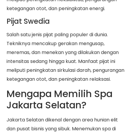
ketegangan otot, dan peningkatan energi.
Pijat Swedia
Salah satu jenis pijat paling populer di dunia.
Tekniknya mencakup gerakan mengusap,
meremas, dan menekan yang dilakukan dengan
intensitas sedang hingga kuat. Manfaat pijat ini
meliputi peningkatan sirkulasi darah, pengurangan
ketegangan otot, dan peningkatan relaksasi.
Mengapa Memilih Spa
Jakarta Selatan?
Jakarta Selatan dikenal dengan area hunian elit
dan pusat bisnis yang sibuk. Menemukan spa di