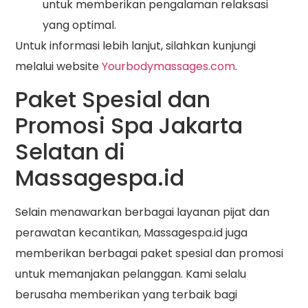
untuk memberikan pengalaman relaksasi
yang optimal.
Untuk informasi lebih lanjut, silahkan kunjungi
melalui website
Yourbodymassages.com
.
Paket Spesial dan
Promosi Spa Jakarta
Selatan di
Massagespa.id
Selain menawarkan berbagai layanan pijat dan
perawatan kecantikan, Massagespa.id juga
memberikan berbagai paket spesial dan promosi
untuk memanjakan pelanggan. Kami selalu
berusaha memberikan yang terbaik bagi