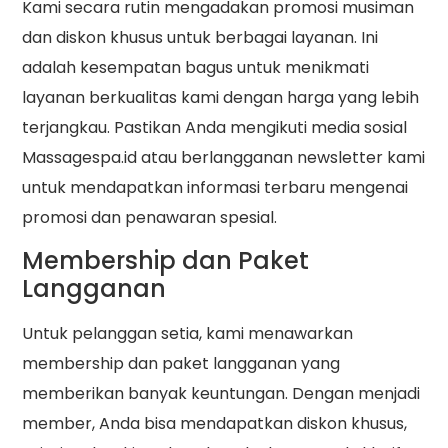
Kami secara rutin mengadakan promosi musiman
dan diskon khusus untuk berbagai layanan. Ini
adalah kesempatan bagus untuk menikmati
layanan berkualitas kami dengan harga yang lebih
terjangkau. Pastikan Anda mengikuti media sosial
Massagespa.id atau berlangganan newsletter kami
untuk mendapatkan informasi terbaru mengenai
promosi dan penawaran spesial.
Membership dan Paket
Langganan
Untuk pelanggan setia, kami menawarkan
membership dan paket langganan yang
memberikan banyak keuntungan. Dengan menjadi
member, Anda bisa mendapatkan diskon khusus,