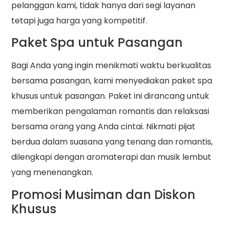
pelanggan kami, tidak hanya dari segi layanan
tetapi juga harga yang kompetitif.
Paket Spa untuk Pasangan
Bagi Anda yang ingin menikmati waktu berkualitas
bersama pasangan, kami menyediakan paket spa
khusus untuk pasangan. Paket ini dirancang untuk
memberikan pengalaman romantis dan relaksasi
bersama orang yang Anda cintai. Nikmati pijat
berdua dalam suasana yang tenang dan romantis,
dilengkapi dengan aromaterapi dan musik lembut
yang menenangkan.
Promosi Musiman dan Diskon
Khusus