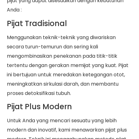
pijat yang dapat disesuaikan dengan kebutuhan
Anda :
Pijat Tradisional
Menggunakan teknik-teknik yang diwariskan
secara turun-temurun dan sering kali
mengombinasikan penekanan pada titik-titik
tertentu dengan gerakan memijat yang kuat. Pijat
ini bertujuan untuk meredakan ketegangan otot,
meningkatkan sirkulasi darah, dan membantu
proses detoksifikasi tubuh.
Pijat Plus Modern
Untuk Anda yang mencari sesuatu yang lebih
modern dan inovatif, kami menawarkan pijat plus