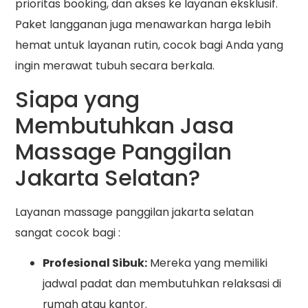
prioritas booking, dan akses ke layanan eksklusif.
Paket langganan juga menawarkan harga lebih
hemat untuk layanan rutin, cocok bagi Anda yang
ingin merawat tubuh secara berkala.
Siapa yang
Membutuhkan Jasa
Massage Panggilan
Jakarta Selatan?
Layanan massage panggilan jakarta selatan
sangat cocok bagi :
Profesional Sibuk:
Mereka yang memiliki
jadwal padat dan membutuhkan relaksasi di
rumah atau kantor.