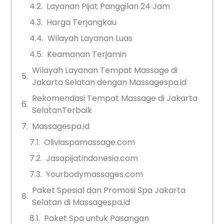
Layanan Pijat Panggilan 24 Jam
Harga Terjangkau
Wilayah Layanan Luas
Keamanan Terjamin
Wilayah Layanan Tempat Massage di
Jakarta Selatan dengan Massagespa.id
Rekomendasi Tempat Massage di Jakarta
SelatanTerbaik
Massagespa.id
Oliviaspamassage.com
Jasapijatindonesia.com
Yourbodymassages.com
Paket Spesial dan Promosi Spa Jakarta
Selatan di Massagespa.id
Paket Spa untuk Pasangan