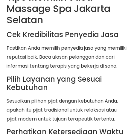
Massage Spa Jakarta
Selatan
Cek Kredibilitas Penyedia Jasa
Pastikan Anda memilih penyedia jasa yang memiliki
reputasi baik. Baca ulasan pelanggan dan cari
informasi tentang terapis yang bekerja di sana.
Pilih Layanan yang Sesuai
Kebutuhan
Sesuaikan pilihan pijat dengan kebutuhan Anda,
apakah itu pijat tradisional untuk relaksasi atau
pijat modern untuk tujuan terapeutik tertentu.
Perhatikan Ketersediaan Waktu