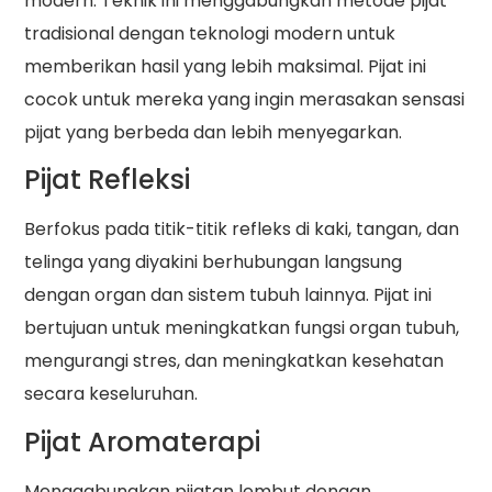
modern. Teknik ini menggabungkan metode pijat
tradisional dengan teknologi modern untuk
memberikan hasil yang lebih maksimal. Pijat ini
cocok untuk mereka yang ingin merasakan sensasi
pijat yang berbeda dan lebih menyegarkan.
Pijat Refleksi
Berfokus pada titik-titik refleks di kaki, tangan, dan
telinga yang diyakini berhubungan langsung
dengan organ dan sistem tubuh lainnya. Pijat ini
bertujuan untuk meningkatkan fungsi organ tubuh,
mengurangi stres, dan meningkatkan kesehatan
secara keseluruhan.
Pijat Aromaterapi
Menggabungkan pijatan lembut dengan