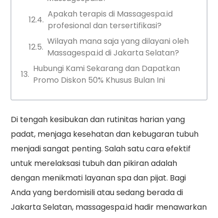
Apakah terapis di Massagespa.id
profesional dan tersertifikasi?
Wilayah mana saja yang dilayani oleh
Massagespa.id di Jakarta Selatan?
Hubungi Kami Sekarang dan Dapatkan
Promo Diskon 50% Khusus Bulan Ini
Di tengah kesibukan dan rutinitas harian yang
padat, menjaga kesehatan dan kebugaran tubuh
menjadi sangat penting. Salah satu cara efektif
untuk merelaksasi tubuh dan pikiran adalah
dengan menikmati layanan spa dan pijat. Bagi
Anda yang berdomisili atau sedang berada di
Jakarta Selatan, massagespa.id hadir menawarkan