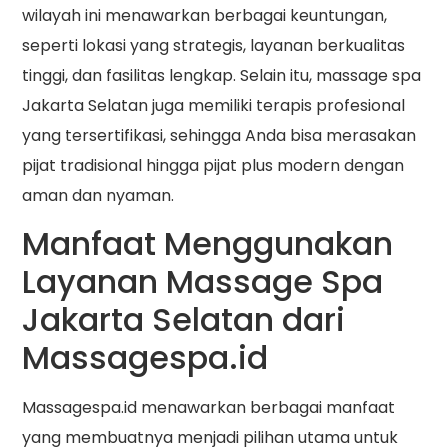
wilayah ini menawarkan berbagai keuntungan,
seperti lokasi yang strategis, layanan berkualitas
tinggi, dan fasilitas lengkap. Selain itu, massage spa
Jakarta Selatan juga memiliki terapis profesional
yang tersertifikasi, sehingga Anda bisa merasakan
pijat tradisional hingga pijat plus modern dengan
aman dan nyaman.
Manfaat Menggunakan
Layanan Massage Spa
Jakarta Selatan dari
Massagespa.id
Massagespa.id menawarkan berbagai manfaat
yang membuatnya menjadi pilihan utama untuk