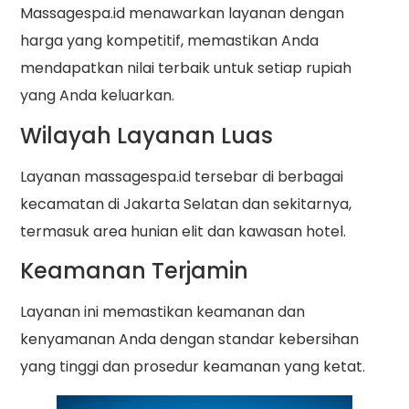
Massagespa.id menawarkan layanan dengan
harga yang kompetitif, memastikan Anda
mendapatkan nilai terbaik untuk setiap rupiah
yang Anda keluarkan.
Wilayah Layanan Luas
Layanan massagespa.id tersebar di berbagai
kecamatan di Jakarta Selatan dan sekitarnya,
termasuk area hunian elit dan kawasan hotel.
Keamanan Terjamin
Layanan ini memastikan keamanan dan
kenyamanan Anda dengan standar kebersihan
yang tinggi dan prosedur keamanan yang ketat.