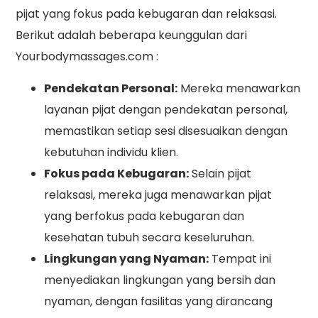
pijat yang fokus pada kebugaran dan relaksasi.
Berikut adalah beberapa keunggulan dari
Yourbodymassages.com :
Pendekatan Personal:
Mereka menawarkan
layanan pijat dengan pendekatan personal,
memastikan setiap sesi disesuaikan dengan
kebutuhan individu klien.
Fokus pada Kebugaran:
Selain pijat
relaksasi, mereka juga menawarkan pijat
yang berfokus pada kebugaran dan
kesehatan tubuh secara keseluruhan.
Lingkungan yang Nyaman:
Tempat ini
menyediakan lingkungan yang bersih dan
nyaman, dengan fasilitas yang dirancang