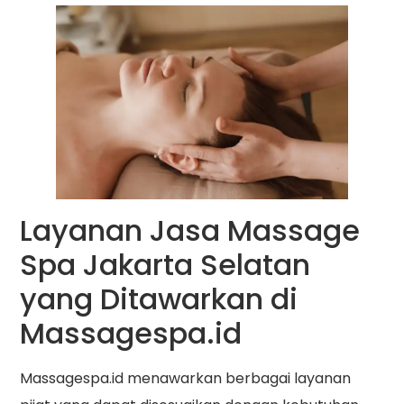
Layanan Jasa Massage
Spa Jakarta Selatan
yang Ditawarkan di
Massagespa.id
Massagespa.id menawarkan berbagai layanan