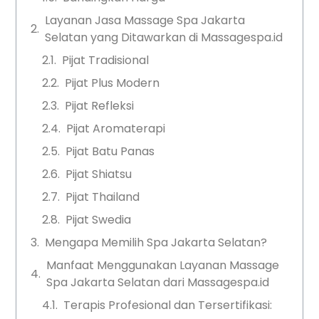
Layanan Jasa Massage Spa Jakarta
Selatan yang Ditawarkan di Massagespa.id
Pijat Tradisional
Pijat Plus Modern
Pijat Refleksi
Pijat Aromaterapi
Pijat Batu Panas
Pijat Shiatsu
Pijat Thailand
Pijat Swedia
Mengapa Memilih Spa Jakarta Selatan?
Manfaat Menggunakan Layanan Massage
Spa Jakarta Selatan dari Massagespa.id
Terapis Profesional dan Tersertifikasi: