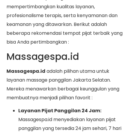
mempertimbangkan kualitas layanan,
profesionalisme terapis, serta kenyamanan dan
keamanan yang ditawarkan. Berikut adalah
beberapa rekomendasi tempat pijat terbaik yang
bisa Anda pertimbangkan :
Massagespa.id
Massagespa.id
adalah pilihan utama untuk
layanan massage panggilan Jakarta Selatan.
Mereka menawarkan berbagai keunggulan yang
membuatnya menjadi pilihan favorit :
Layanan Pijat Panggilan 24 Jam:
Massagespa.id menyediakan layanan pijat
panggilan yang tersedia 24 jam sehari, 7 hari