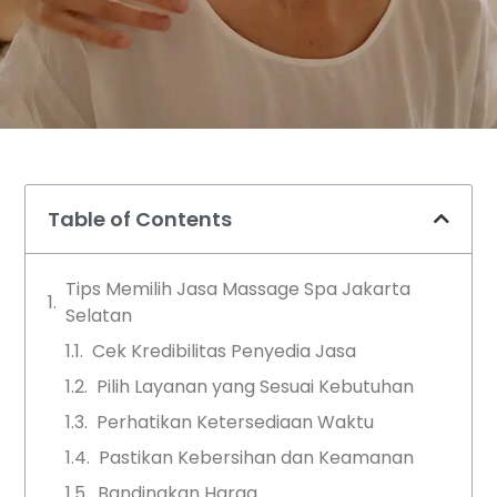
Table of Contents
Tips Memilih Jasa Massage Spa Jakarta
Selatan
Cek Kredibilitas Penyedia Jasa
Pilih Layanan yang Sesuai Kebutuhan
Perhatikan Ketersediaan Waktu
Pastikan Kebersihan dan Keamanan
Bandingkan Harga