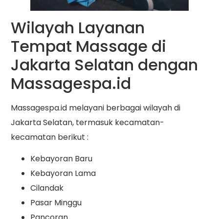
Wilayah Layanan
Tempat Massage di
Jakarta Selatan dengan
Massagespa.id
Massagespa.id melayani berbagai wilayah di
Jakarta Selatan, termasuk kecamatan-
kecamatan berikut :
Kebayoran Baru
Kebayoran Lama
Cilandak
Pasar Minggu
Pancoran