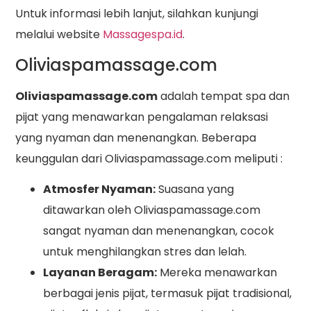
Untuk informasi lebih lanjut, silahkan kunjungi
melalui website
Massagespa.id
.
Oliviaspamassage.com
Oliviaspamassage.com
adalah tempat spa dan
pijat yang menawarkan pengalaman relaksasi
yang nyaman dan menenangkan. Beberapa
keunggulan dari Oliviaspamassage.com meliputi :
Atmosfer Nyaman:
Suasana yang
ditawarkan oleh Oliviaspamassage.com
sangat nyaman dan menenangkan, cocok
untuk menghilangkan stres dan lelah.
Layanan Beragam:
Mereka menawarkan
berbagai jenis pijat, termasuk pijat tradisional,