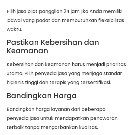
Pilih jasa pijat panggilan 24 jam jika Anda memiliki
jadwal yang padat dan membutuhkan fleksibilitas
waktu.
Pastikan Kebersihan dan
Keamanan
Kebersihan dan keamanan harus menjadi prioritas
utama. Pilih penyedia jasa yang menjaga standar
higienis tinggi dan terapis yang tersertifikasi.
Bandingkan Harga
Bandingkan harga layanan dari beberapa
penyedia jasa untuk mendapatkan penawaran
terbaik tanpa mengorbankan kualitas.