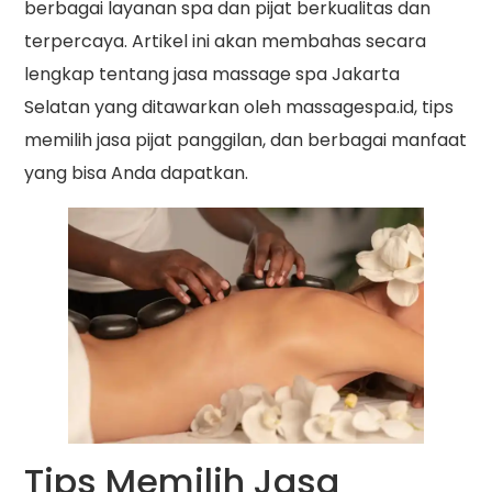
berbagai layanan spa dan pijat berkualitas dan
terpercaya. Artikel ini akan membahas secara
lengkap tentang jasa massage spa Jakarta
Selatan yang ditawarkan oleh massagespa.id, tips
memilih jasa pijat panggilan, dan berbagai manfaat
yang bisa Anda dapatkan.
Tips Memilih Jasa