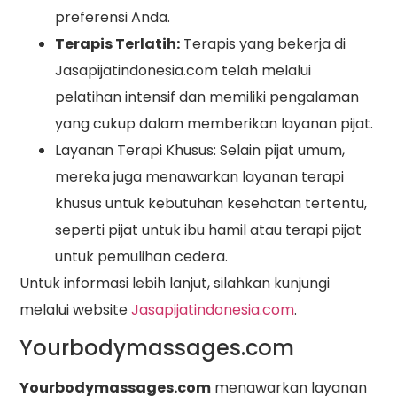
preferensi Anda.
Terapis Terlatih:
Terapis yang bekerja di
Jasapijatindonesia.com telah melalui
pelatihan intensif dan memiliki pengalaman
yang cukup dalam memberikan layanan pijat.
Layanan Terapi Khusus: Selain pijat umum,
mereka juga menawarkan layanan terapi
khusus untuk kebutuhan kesehatan tertentu,
seperti pijat untuk ibu hamil atau terapi pijat
untuk pemulihan cedera.
Untuk informasi lebih lanjut, silahkan kunjungi
melalui website
Jasapijatindonesia.com
.
Yourbodymassages.com
Yourbodymassages.com
menawarkan layanan