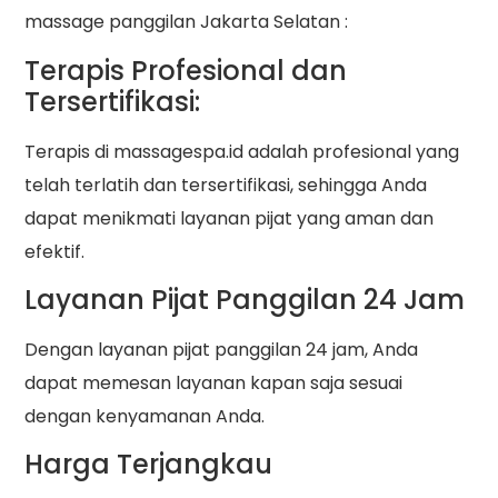
massage panggilan Jakarta Selatan :
Terapis Profesional dan
Tersertifikasi:
Terapis di massagespa.id adalah profesional yang
telah terlatih dan tersertifikasi, sehingga Anda
dapat menikmati layanan pijat yang aman dan
efektif.
Layanan Pijat Panggilan 24 Jam
Dengan layanan pijat panggilan 24 jam, Anda
dapat memesan layanan kapan saja sesuai
dengan kenyamanan Anda.
Harga Terjangkau