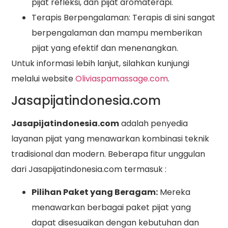
pijat refleksi, dan pijat aromaterapi.
Terapis Berpengalaman: Terapis di sini sangat
berpengalaman dan mampu memberikan
pijat yang efektif dan menenangkan.
Untuk informasi lebih lanjut, silahkan kunjungi
melalui website
Oliviaspamassage.com
.
Jasapijatindonesia.com
Jasapijatindonesia.com
adalah penyedia
layanan pijat yang menawarkan kombinasi teknik
tradisional dan modern. Beberapa fitur unggulan
dari Jasapijatindonesia.com termasuk :
Pilihan Paket yang Beragam:
Mereka
menawarkan berbagai paket pijat yang
dapat disesuaikan dengan kebutuhan dan