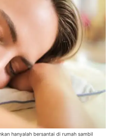
nkan hanyalah bersantai di rumah sambil