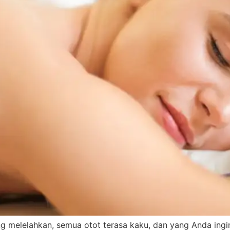
ng melelahkan, semua otot terasa kaku, dan yang Anda ingi