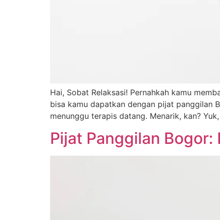
Hai, Sobat Relaksasi! Pernahkah kamu memba
bisa kamu dapatkan dengan pijat panggilan Be
menunggu terapis datang. Menarik, kan? Yuk, 
Pijat Panggilan Bogor: