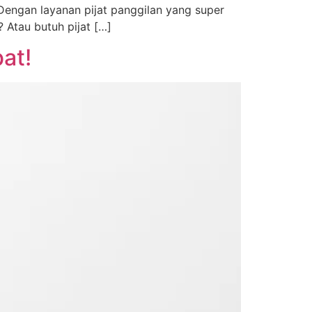
Dengan layanan pijat panggilan yang super
 Atau butuh pijat […]
at!