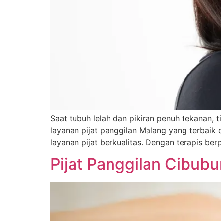
Saat tubuh lelah dan pikiran penuh tekanan,
layanan pijat panggilan Malang yang terbaik
layanan pijat berkualitas. Dengan terapis b
Pijat Panggilan Cibubu