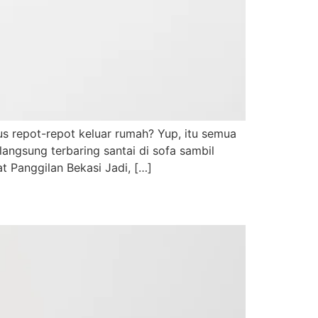
s repot-repot keluar rumah? Yup, itu semua
langsung terbaring santai di sofa sambil
t Panggilan Bekasi Jadi, […]