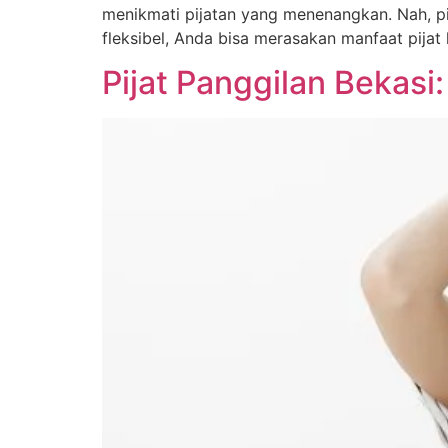
menikmati pijatan yang menenangkan. Nah, pi
fleksibel, Anda bisa merasakan manfaat pijat
Pijat Panggilan Bekasi