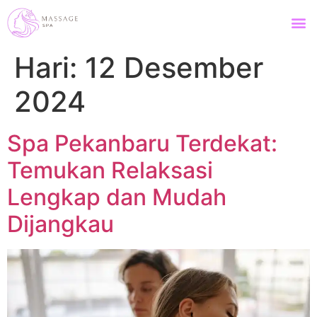
Hari:
12 Desember
2024
Spa Pekanbaru Terdekat:
Temukan Relaksasi
Lengkap dan Mudah
Dijangkau