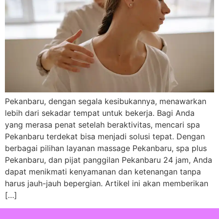
Pekanbaru, dengan segala kesibukannya, menawarkan
lebih dari sekadar tempat untuk bekerja. Bagi Anda
yang merasa penat setelah beraktivitas, mencari spa
Pekanbaru terdekat bisa menjadi solusi tepat. Dengan
berbagai pilihan layanan massage Pekanbaru, spa plus
Pekanbaru, dan pijat panggilan Pekanbaru 24 jam, Anda
dapat menikmati kenyamanan dan ketenangan tanpa
harus jauh-jauh bepergian. Artikel ini akan memberikan
[…]