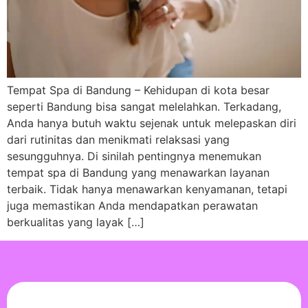
Tempat Spa di Bandung – Kehidupan di kota besar
seperti Bandung bisa sangat melelahkan. Terkadang,
Anda hanya butuh waktu sejenak untuk melepaskan diri
dari rutinitas dan menikmati relaksasi yang
sesungguhnya. Di sinilah pentingnya menemukan
tempat spa di Bandung yang menawarkan layanan
terbaik. Tidak hanya menawarkan kenyamanan, tetapi
juga memastikan Anda mendapatkan perawatan
berkualitas yang layak […]