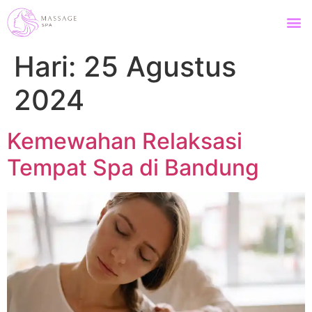
Hari:
25 Agustus
2024
Kemewahan Relaksasi
Tempat Spa di Bandung